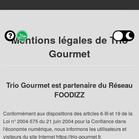
Mentions légales de Trio
Gourmet
Trio Gourmet est partenaire du Réseau
FOODIZZ
Conformément aux dispositions des articles 6-III et 19 de la
Loi n° 2004-575 du 21 juin 2004 pour la Confiance dans
l'économie numérique, nous informons les utilisateurs et
visiteurs du site Internet https://trio-gourmet.fr.