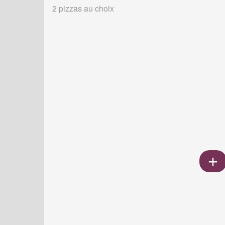
2 pizzas au choix