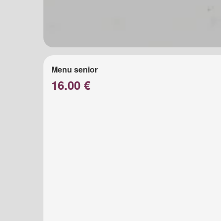
Menu senior
16.00 €