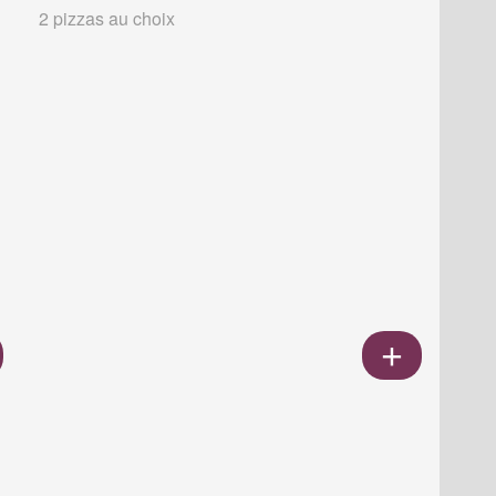
2 pizzas au choix