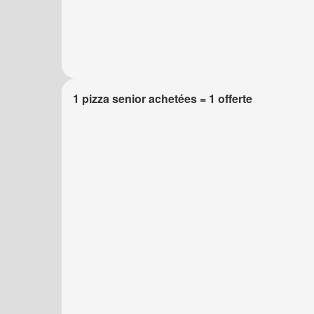
1 pizza senior achetées = 1 offerte