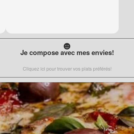
Je compose avec mes envies!
Cliquez ici pour trouver vos plats préférés!