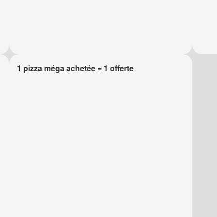
1 pizza méga achetée = 1 offerte