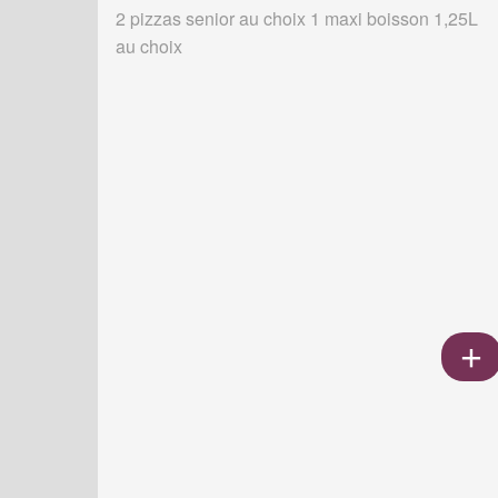
2 pizzas senior au choix 1 maxi boisson 1,25L
au choix