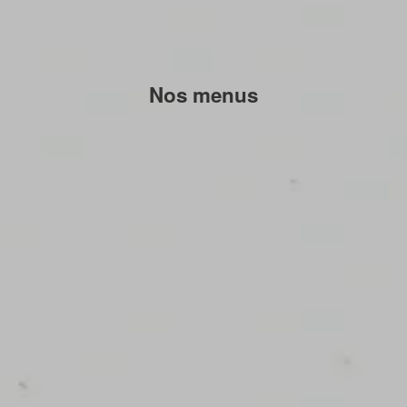
Nos menus