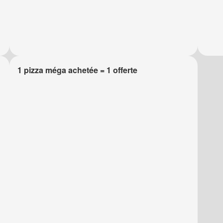
1 pizza méga achetée = 1 offerte