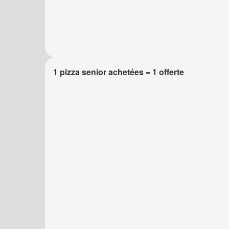
1 pizza senior achetées = 1 offerte