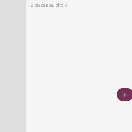
2 pizzas au choix