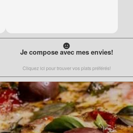
Je compose avec mes envies!
Cliquez ici pour trouver vos plats préférés!