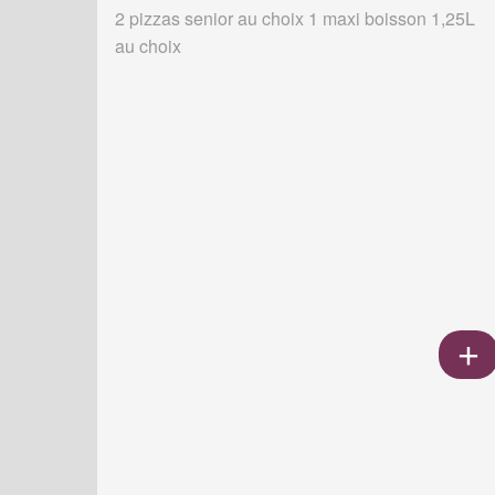
2 pizzas senior au choix 1 maxi boisson 1,25L
au choix