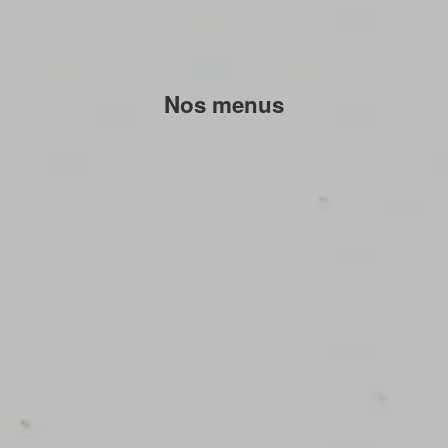
Nos menus