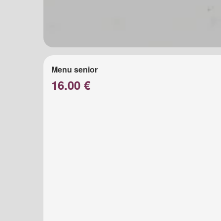
Menu senior
16.00 €