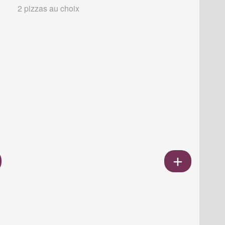
2 pizzas au choix