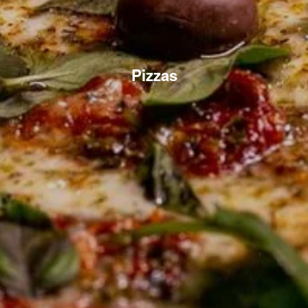
Pizzas