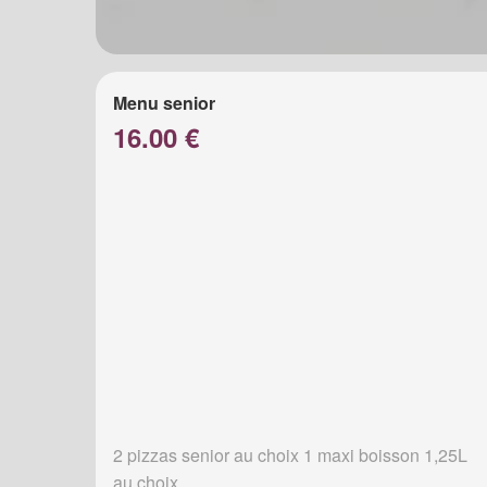
Menu senior
16.00 €
2 pizzas senior au choix 1 maxi boisson 1,25L
au choix