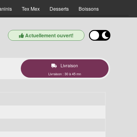
aninis
Tex Mex
Desserts
Boissons
Actuellement ouvert!
Livraison
Livraison : 30 à 45 mn