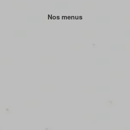
Nos menus