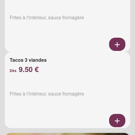
Frites à l'intérieur, sauce fromagère
Tacos 3 viandes
9.50 €
Dès
Frites à l'intérieur, sauce fromagère