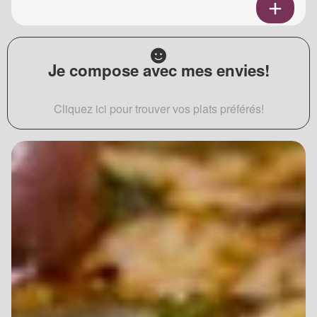
Je compose avec mes envies!
Cliquez ici pour trouver vos plats préférés!