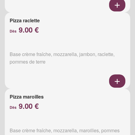
Pizza raclette
9.00 €
Dès
Base crème fraîche, mozzarella, jambon, raclette,
pommes de terre
Pizza maroilles
9.00 €
Dès
Base crème fraîche, mozzarella, maroilles, pommes