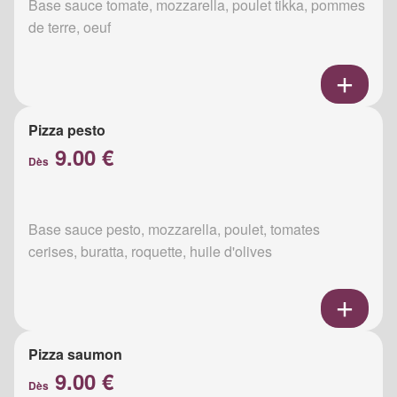
Base sauce tomate, mozzarella, poulet tikka, pommes
de terre, oeuf
Pizza pesto
9.00 €
Dès
Base sauce pesto, mozzarella, poulet, tomates
cerises, buratta, roquette, huile d'olives
Pizza saumon
9.00 €
Dès