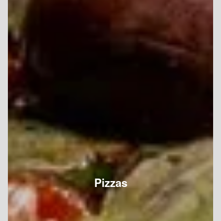
Pizzas