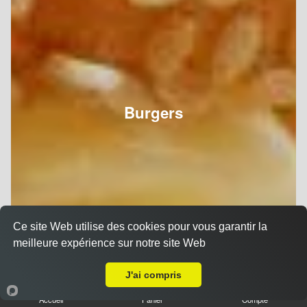
Burgers
Ce site Web utilise des cookies pour vous garantir la
meilleure expérience sur notre site Web
Livraison sur Reims Verrerie
J'ai compris
Accueil
Panier
Compte