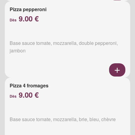
Pizza pepperoni
9.00 €
Dès
Base sauce tomate, mozzarella, double pepperoni,
jambon
Pizza 4 fromages
9.00 €
Dès
Base sauce tomate, mozzarella, brie, bleu, chèvre