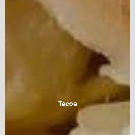
Tacos