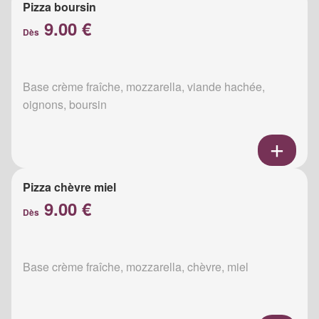
Pizza boursin
9.00 €
Dès
Base crème fraîche, mozzarella, viande hachée,
oignons, boursin
Pizza chèvre miel
9.00 €
Dès
Base crème fraîche, mozzarella, chèvre, miel