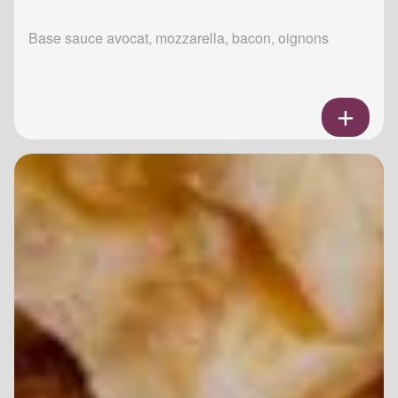
Base sauce avocat, mozzarella, bacon, oignons