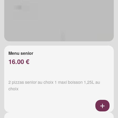
Menu senior
16.00 €
2 pizzas senior au choix 1 maxi boisson 1,25L au
choix