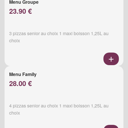
Menu Groupe
23.90 €
3 pizzas senior au choix 1 maxi boisson 1,25L au
choix
Menu Family
28.00 €
4 pizzas senior au choix 1 maxi boisson 1,25L au
choix