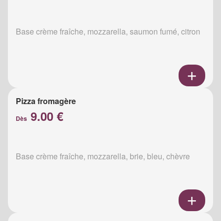
Base crème fraîche, mozzarella, saumon fumé, citron
Pizza fromagère
9.00 €
Dès
Base crème fraîche, mozzarella, brie, bleu, chèvre