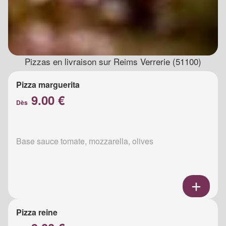
Pizzas en livraison sur Reims Verrerie (51100)
Pizza marguerita
9.00 €
Dès
Base sauce tomate, mozzarella, olives
Pizza reine