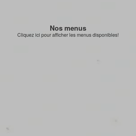
Nos menus
Cliquez ici pour afficher les menus disponibles!