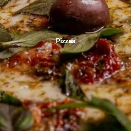
Pizzas