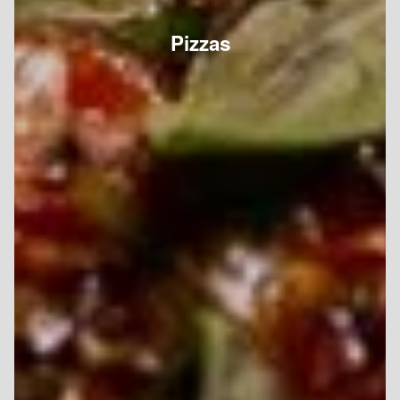
Pizzas