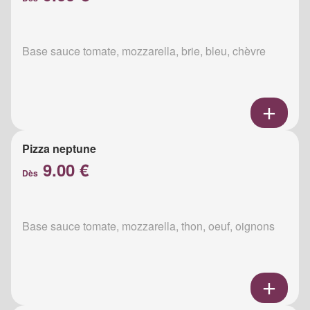
Base sauce tomate, mozzarella, brie, bleu, chèvre
Pizza neptune
9.00 €
Dès
Base sauce tomate, mozzarella, thon, oeuf, oignons