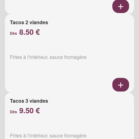
Tacos 2 viandes
8.50 €
Dès
Frites à l'intérieur, sauce fromagère
Tacos 3 viandes
9.50 €
Dès
Frites à l'intérieur, sauce fromagère