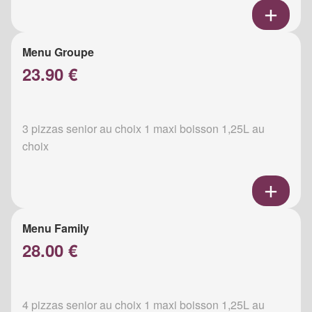
Menu Groupe
23.90 €
3 pizzas senior au choix 1 maxi boisson 1,25L au
choix
Menu Family
28.00 €
4 pizzas senior au choix 1 maxi boisson 1,25L au