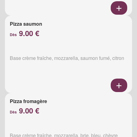
Pizza saumon
9.00 €
Dès
Base crème fraîche, mozzarella, saumon fumé, citron
Pizza fromagère
9.00 €
Dès
Base crème fraîche, mozzarella, brie, bleu, chèvre