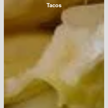
Tacos