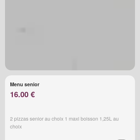
Menu senior
16.00 €
2 pizzas senior au choix 1 maxi boisson 1,25L au
choix