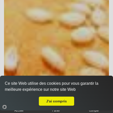
Ce site Web utilise des cookies pour vous garantir la
meilleure expérience sur notre site Web
A Emporter sur Berru
J'ai compris
Accueil
Panier
Compte