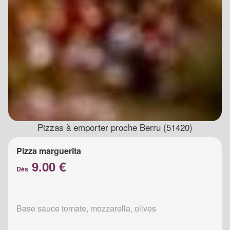
Pizzas à emporter proche Berru (51420)
Pizza marguerita
9.00 €
Dès
Base sauce tomate, mozzarella, olives