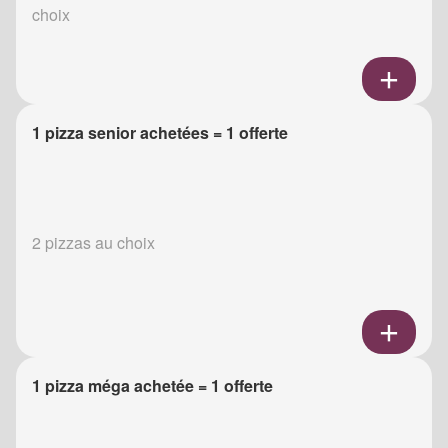
choix
1 pizza senior achetées = 1 offerte
2 pizzas au choix
1 pizza méga achetée = 1 offerte