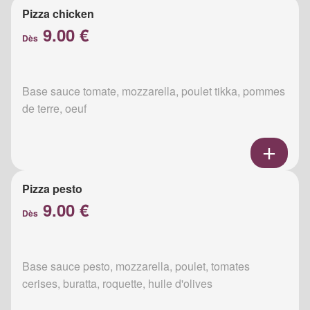
Pizza chicken
9.00 €
Dès
Base sauce tomate, mozzarella, poulet tikka, pommes
de terre, oeuf
Pizza pesto
9.00 €
Dès
Base sauce pesto, mozzarella, poulet, tomates
cerises, buratta, roquette, huile d'olives