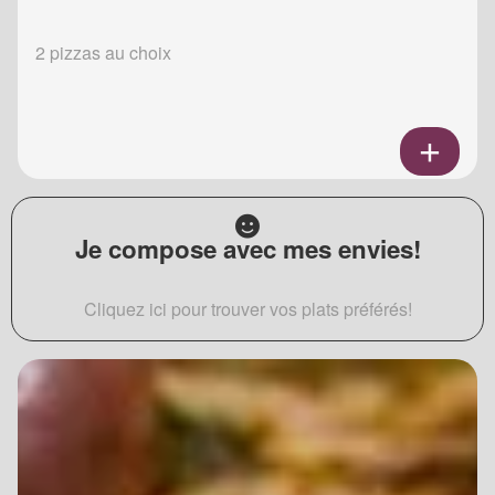
2 pizzas au choix
Je compose avec mes envies!
Cliquez ici pour trouver vos plats préférés!