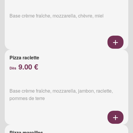
Base crème fraîche, mozzarella, chèvre, miel
Pizza raclette
9.00 €
Dès
Base crème fraîche, mozzarella, jambon, raclette,
pommes de terre
Pizza maroilles