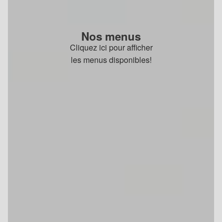
Nos menus
Cliquez ici pour afficher
les menus disponibles!