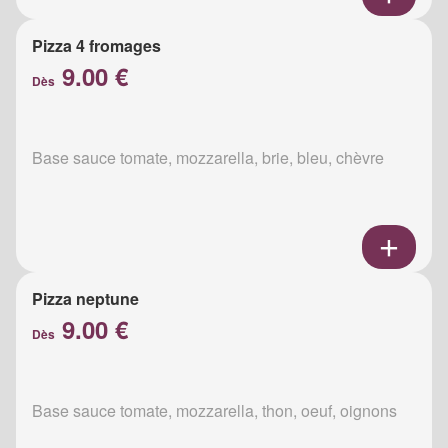
Pizza 4 fromages
9.00 €
Dès
Base sauce tomate, mozzarella, brie, bleu, chèvre
Pizza neptune
9.00 €
Dès
Base sauce tomate, mozzarella, thon, oeuf, oignons