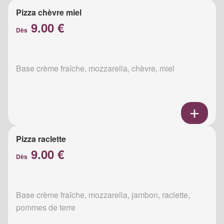
Pizza chèvre miel
9.00 €
Dès
Base crème fraîche, mozzarella, chèvre, miel
Pizza raclette
9.00 €
Dès
Base crème fraîche, mozzarella, jambon, raclette,
pommes de terre