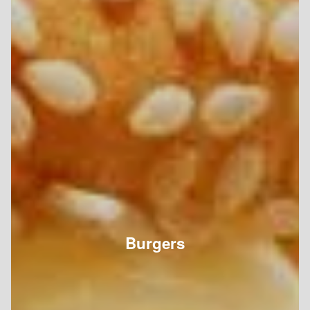
Burgers