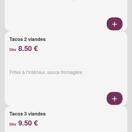
Tacos 2 viandes
8.50 €
Dès
Frites à l'intérieur, sauce fromagère
Tacos 3 viandes
9.50 €
Dès