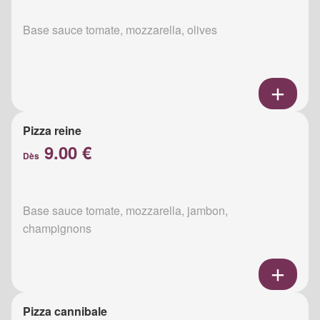
Base sauce tomate, mozzarella, olives
Pizza reine
9.00 €
Dès
Base sauce tomate, mozzarella, jambon,
champignons
Pizza cannibale