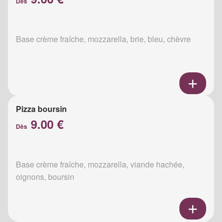
Dès
Base crème fraîche, mozzarella, brie, bleu, chèvre
Pizza boursin
9.00 €
Dès
Base crème fraîche, mozzarella, viande hachée,
oignons, boursin