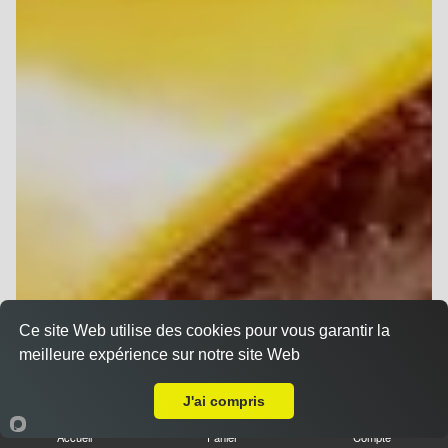
Ce site Web utilise des cookies pour vous garantir la
meilleure expérience sur notre site Web
A Emporter sur Berru
J'ai compris
Accueil
Panier
Compte