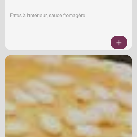
Frites à l'intérieur, sauce fromagère