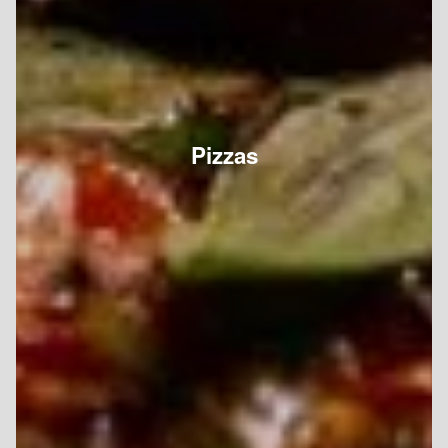
Pizzas