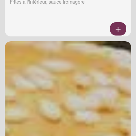
Frites à l'intérieur, sauce fromagère