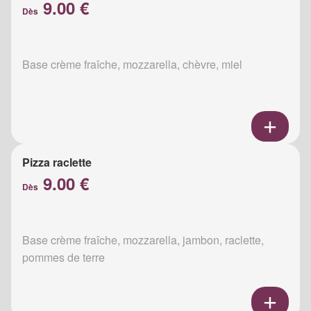
9.00 €
Dès
Base crème fraîche, mozzarella, chèvre, miel
Pizza raclette
9.00 €
Dès
Base crème fraîche, mozzarella, jambon, raclette,
pommes de terre