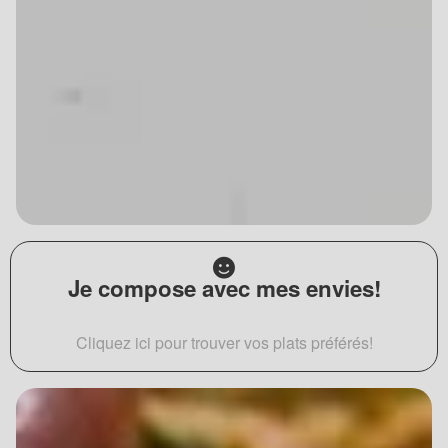
Je compose avec mes envies!
Cliquez ici pour trouver vos plats préférés!