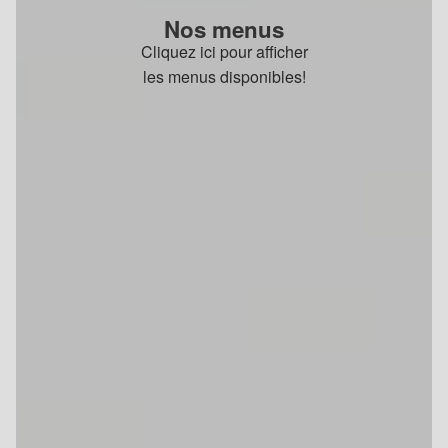
Nos menus
Cliquez ici pour afficher
les menus disponibles!