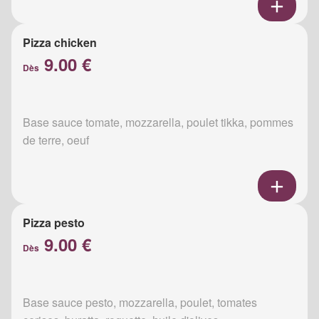
Pizza chicken
9.00 €
Dès
Base sauce tomate, mozzarella, poulet tikka, pommes
de terre, oeuf
Pizza pesto
9.00 €
Dès
Base sauce pesto, mozzarella, poulet, tomates