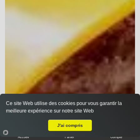
Ce site Web utilise des cookies pour vous garantir la
meilleure expérience sur notre site Web
A Emporter sur Bezannes
J'ai compris
Accueil
Panier
Compte