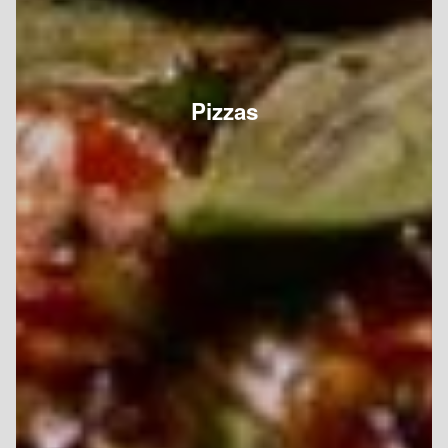
Pizzas