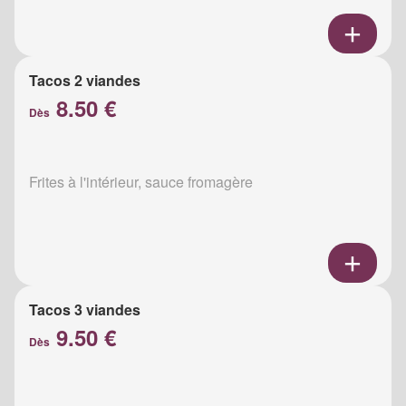
Tacos 2 viandes
8.50 €
Dès
Frites à l'intérieur, sauce fromagère
Tacos 3 viandes
9.50 €
Dès