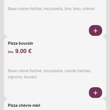
Base crème fraîche, mozzarella, brie, bleu, chèvre
Pizza boursin
9.00 €
Dès
Base crème fraîche, mozzarella, viande hachée,
oignons, boursin
Pizza chèvre miel