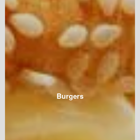
Burgers