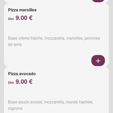
Pizza maroilles
9.00 €
Dès
Base crème fraîche, mozzarella, maroilles, pommes
de terre
Pizza avocado
9.00 €
Dès
Base sauce avocat, mozzarella, viande hachée,
oignons