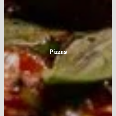
Pizzas