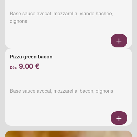
Base sauce avocat, mozzarella, viande hachée,
oignons
Pizza green bacon
9.00 €
Dès
Base sauce avocat, mozzarella, bacon, oignons