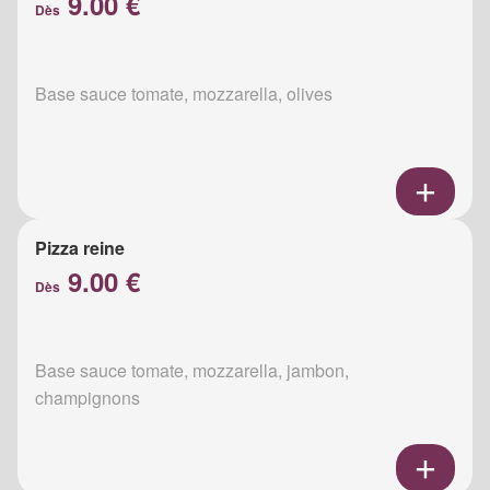
9.00 €
Dès
Base sauce tomate, mozzarella, olives
Pizza reine
9.00 €
Dès
Base sauce tomate, mozzarella, jambon,
champignons