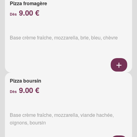
Pizza fromagère
9.00 €
Dès
Base crème fraîche, mozzarella, brie, bleu, chèvre
Pizza boursin
9.00 €
Dès
Base crème fraîche, mozzarella, viande hachée,
oignons, boursin