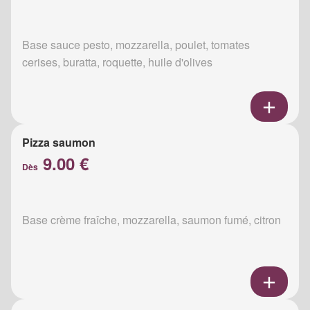
Base sauce pesto, mozzarella, poulet, tomates
cerises, buratta, roquette, huile d'olives
Pizza saumon
9.00 €
Dès
Base crème fraîche, mozzarella, saumon fumé, citron