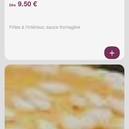
9.50 €
Dès
Frites à l'intérieur, sauce fromagère