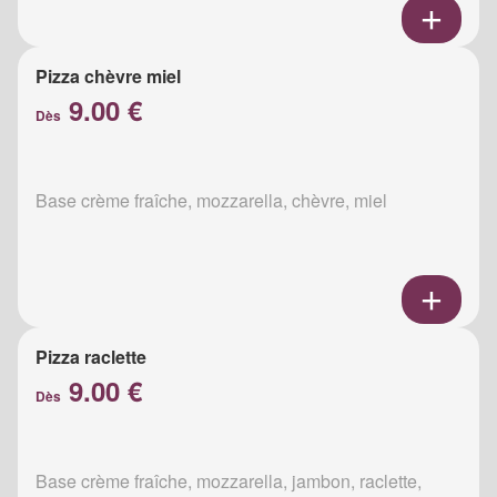
Pizza chèvre miel
9.00 €
Dès
Base crème fraîche, mozzarella, chèvre, miel
Pizza raclette
9.00 €
Dès
Base crème fraîche, mozzarella, jambon, raclette,