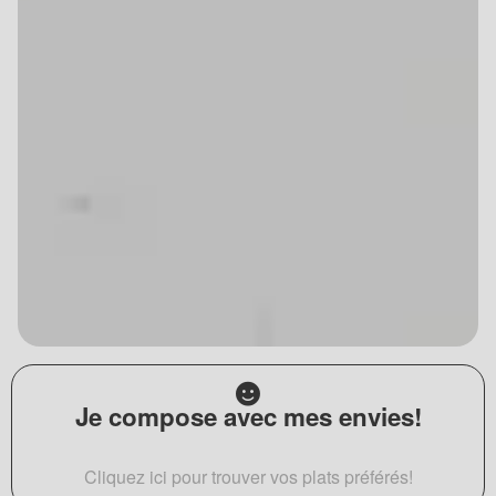
Je compose avec mes envies!
Cliquez ici pour trouver vos plats préférés!