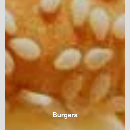
Burgers