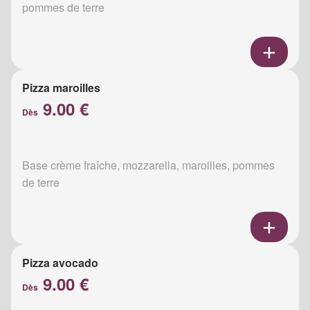
pommes de terre
Pizza maroilles
9.00 €
Dès
Base crème fraîche, mozzarella, maroilles, pommes
de terre
Pizza avocado
9.00 €
Dès