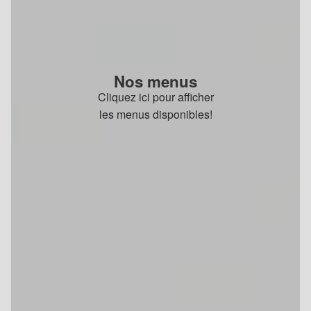
Nos menus
Cliquez ici pour afficher
les menus disponibles!