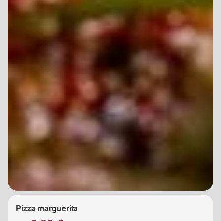
Pizza marguerita