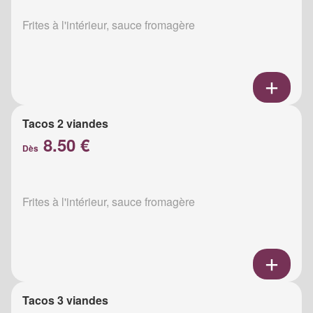
Frites à l'intérieur, sauce fromagère
Tacos 2 viandes
8.50 €
Dès
Frites à l'intérieur, sauce fromagère
Tacos 3 viandes