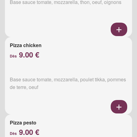
Base sauce tomate, mozzarella, thon, oeuf, oignons
Pizza chicken
9.00 €
Dès
Base sauce tomate, mozzarella, poulet tikka, pommes
de terre, oeuf
Pizza pesto
9.00 €
Dès