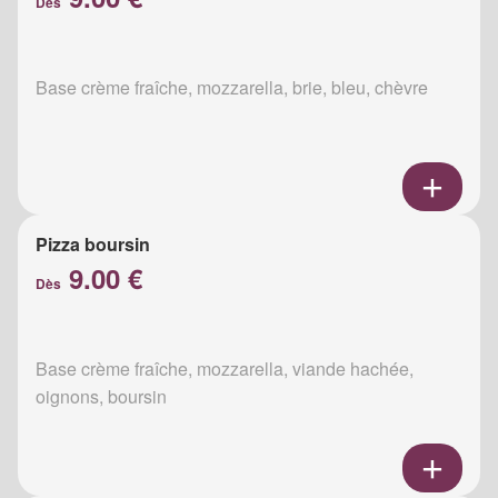
Dès
Base crème fraîche, mozzarella, brie, bleu, chèvre
Pizza boursin
9.00 €
Dès
Base crème fraîche, mozzarella, viande hachée,
oignons, boursin