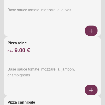
Base sauce tomate, mozzarella, olives
Pizza reine
9.00 €
Dès
Base sauce tomate, mozzarella, jambon,
champignons
Pizza cannibale