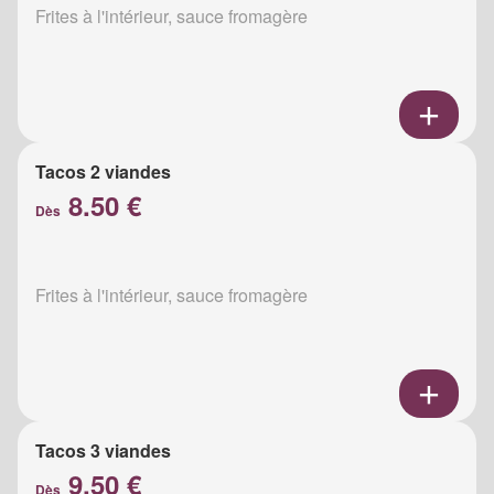
Frites à l'intérieur, sauce fromagère
Tacos 2 viandes
8.50 €
Dès
Frites à l'intérieur, sauce fromagère
Tacos 3 viandes
9.50 €
Dès