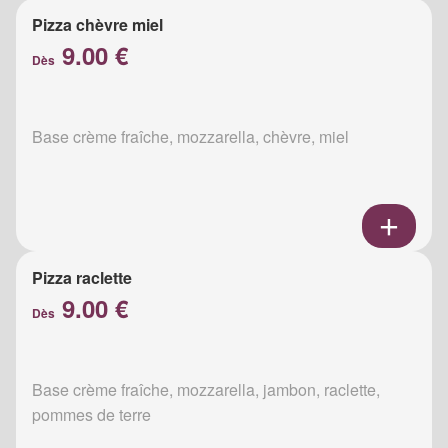
Pizza chèvre miel
9.00 €
Dès
Base crème fraîche, mozzarella, chèvre, miel
Pizza raclette
9.00 €
Dès
Base crème fraîche, mozzarella, jambon, raclette,
pommes de terre