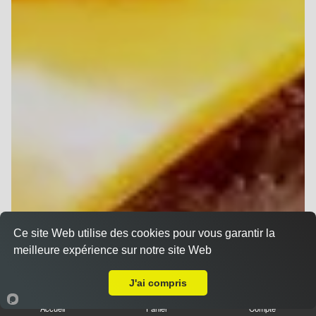
Ce site Web utilise des cookies pour vous garantir la
meilleure expérience sur notre site Web
A Emporter sur Champfleury
J'ai compris
Accueil
Panier
Compte