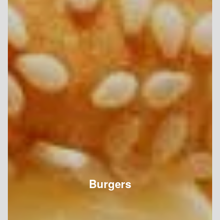
Burgers