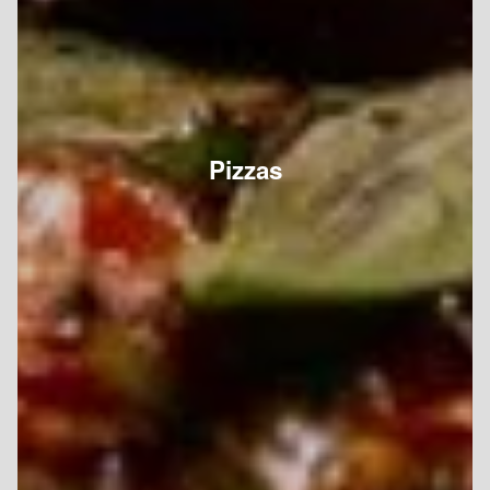
Pizzas