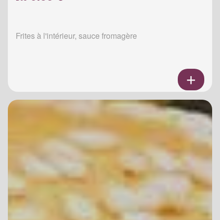
Frites à l'intérieur, sauce fromagère