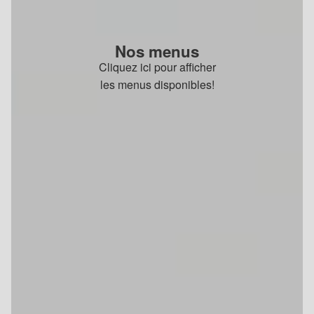
Nos menus
Cliquez ici pour afficher
les menus disponibles!