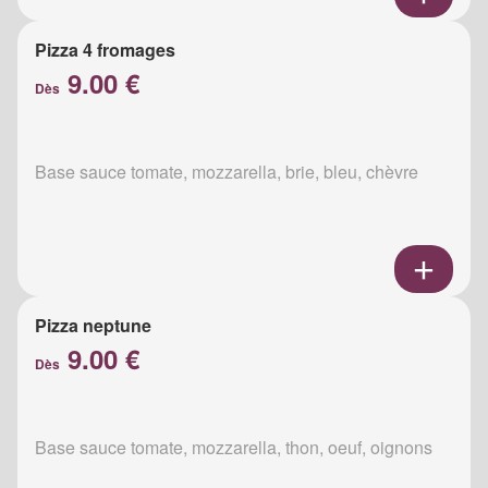
Pizza 4 fromages
9.00 €
Dès
Base sauce tomate, mozzarella, brie, bleu, chèvre
Pizza neptune
9.00 €
Dès
Base sauce tomate, mozzarella, thon, oeuf, oignons