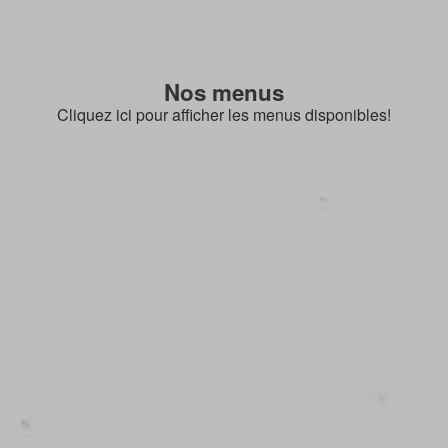
Nos menus
Cliquez ici pour afficher les menus disponibles!