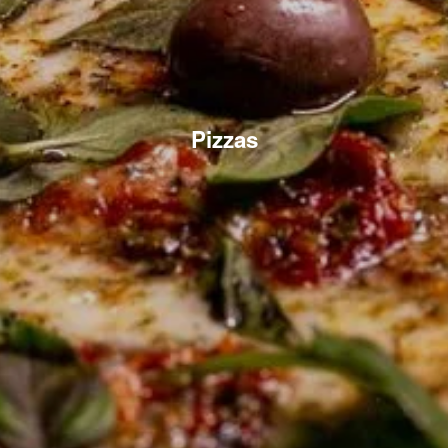
Pizzas