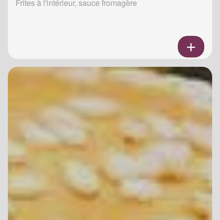
Frites à l'intérieur, sauce fromagère