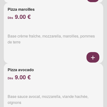
Pizza maroilles
9.00 €
Dès
Base crème fraîche, mozzarella, maroilles, pommes
de terre
Pizza avocado
9.00 €
Dès
Base sauce avocat, mozzarella, viande hachée,
oignons