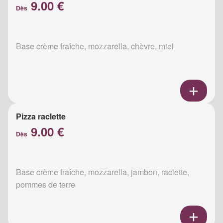
9.00 €
Dès
Base crème fraîche, mozzarella, chèvre, miel
Pizza raclette
9.00 €
Dès
Base crème fraîche, mozzarella, jambon, raclette,
pommes de terre