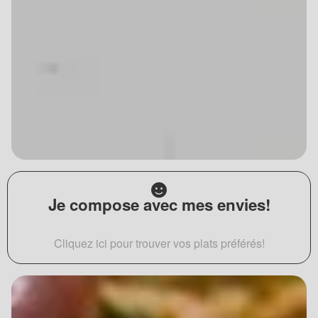
Je compose avec mes envies!
Cliquez ici pour trouver vos plats préférés!