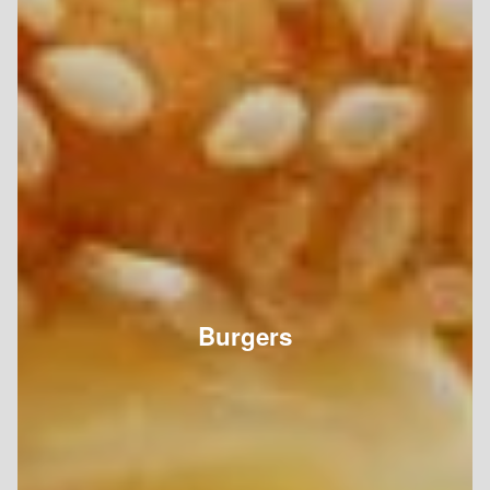
Burgers