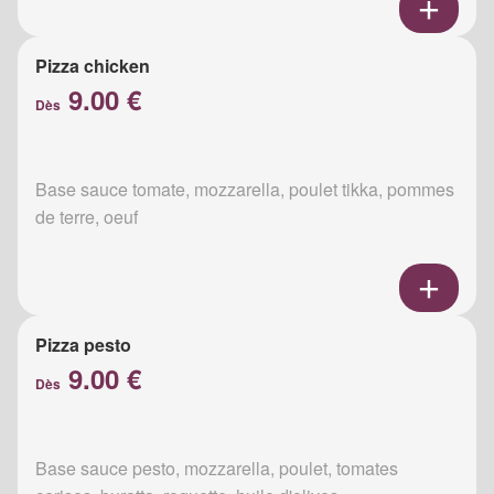
Pizza chicken
9.00 €
Dès
Base sauce tomate, mozzarella, poulet tikka, pommes
de terre, oeuf
Pizza pesto
9.00 €
Dès
Base sauce pesto, mozzarella, poulet, tomates