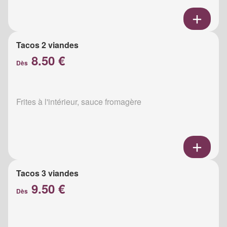
Tacos 2 viandes
8.50 €
Dès
Frites à l'intérieur, sauce fromagère
Tacos 3 viandes
9.50 €
Dès