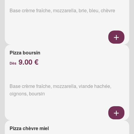
Base crème fraîche, mozzarella, brie, bleu, chèvre
Pizza boursin
9.00 €
Dès
Base crème fraîche, mozzarella, viande hachée,
oignons, boursin
Pizza chèvre miel