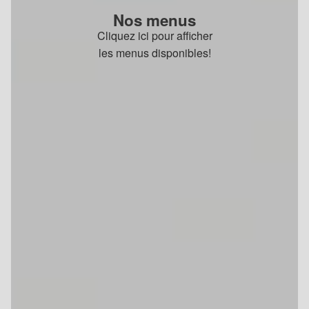
Nos menus
Cliquez ici pour afficher
les menus disponibles!