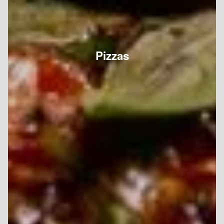
Pizzas