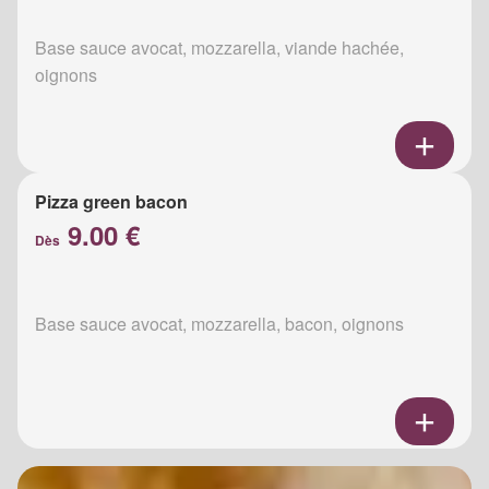
Base sauce avocat, mozzarella, viande hachée,
oignons
Pizza green bacon
9.00 €
Dès
Base sauce avocat, mozzarella, bacon, oignons