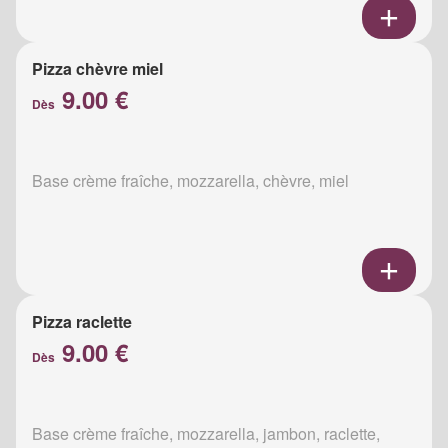
Pizza chèvre miel
9.00 €
Dès
Base crème fraîche, mozzarella, chèvre, miel
Pizza raclette
9.00 €
Dès
Base crème fraîche, mozzarella, jambon, raclette,