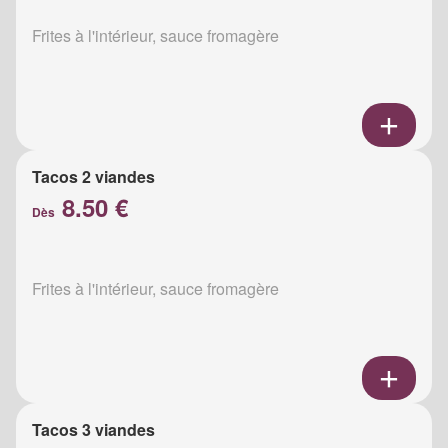
Frites à l'intérieur, sauce fromagère
Tacos 2 viandes
8.50 €
Dès
Frites à l'intérieur, sauce fromagère
Tacos 3 viandes