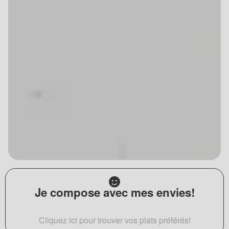
Je compose avec mes envies!
Cliquez ici pour trouver vos plats préférés!