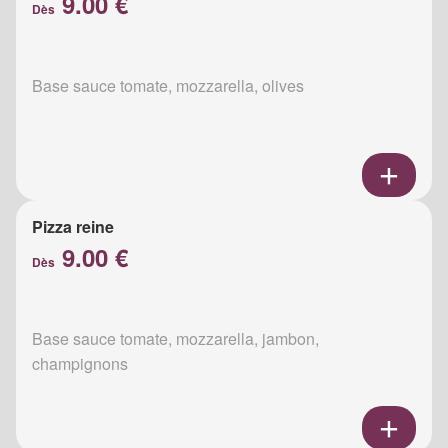
9.00 €
Dès
Base sauce tomate, mozzarella, olives
Pizza reine
9.00 €
Dès
Base sauce tomate, mozzarella, jambon,
champignons