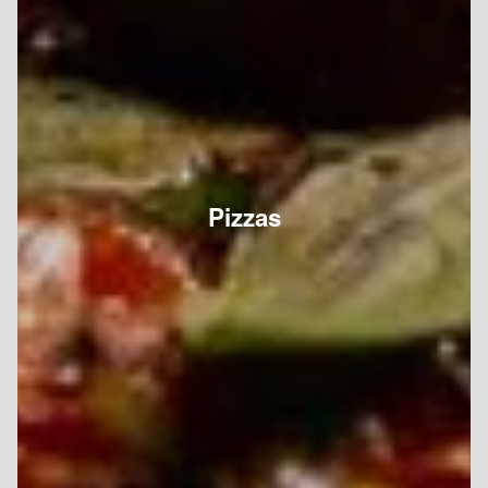
Pizzas