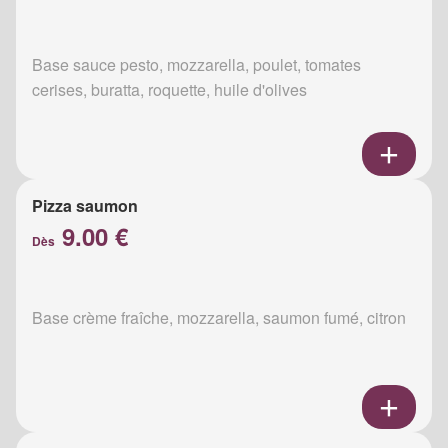
Base sauce pesto, mozzarella, poulet, tomates
cerises, buratta, roquette, huile d'olives
Pizza saumon
9.00 €
Dès
Base crème fraîche, mozzarella, saumon fumé, citron