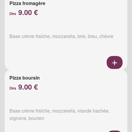
Pizza fromagère
9.00 €
Dès
Base crème fraîche, mozzarella, brie, bleu, chèvre
Pizza boursin
9.00 €
Dès
Base crème fraîche, mozzarella, viande hachée,
oignons, boursin