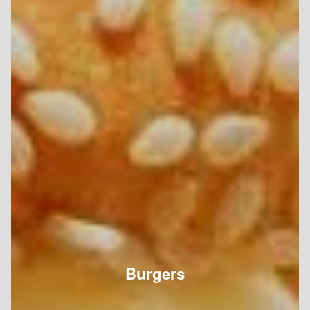
Burgers