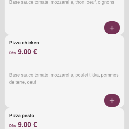
Base sauce tomate, mozzarella, thon, oeuf, oignons
Pizza chicken
9.00 €
Dès
Base sauce tomate, mozzarella, poulet tikka, pommes
de terre, oeuf
Pizza pesto
9.00 €
Dès