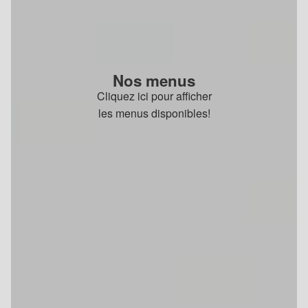
Nos menus
Cliquez ici pour afficher
les menus disponibles!