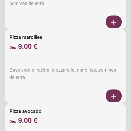
pommes de terre
Pizza maroilles
9.00 €
Dès
Base crème fraîche, mozzarella, maroilles, pommes
de terre
Pizza avocado
9.00 €
Dès