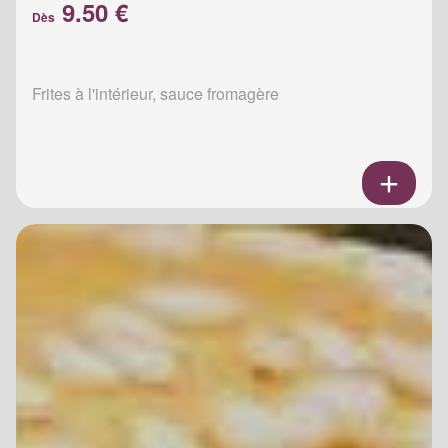
9.50 €
Dès
Frites à l'intérieur, sauce fromagère