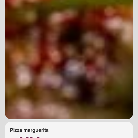
Pizza marguerita