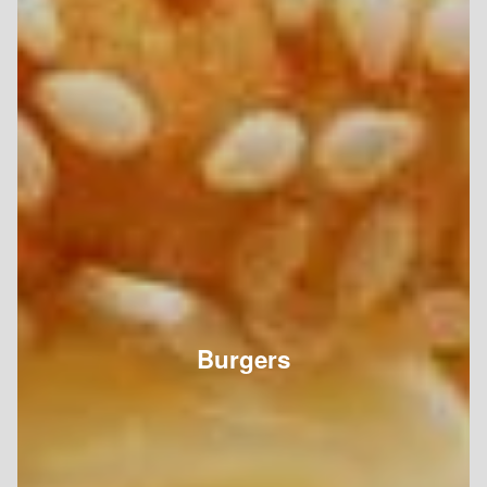
Burgers