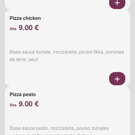
Pizza chicken
9.00 €
Dès
Base sauce tomate, mozzarella, poulet tikka, pommes
de terre, oeuf
Pizza pesto
9.00 €
Dès
Base sauce pesto, mozzarella, poulet, tomates