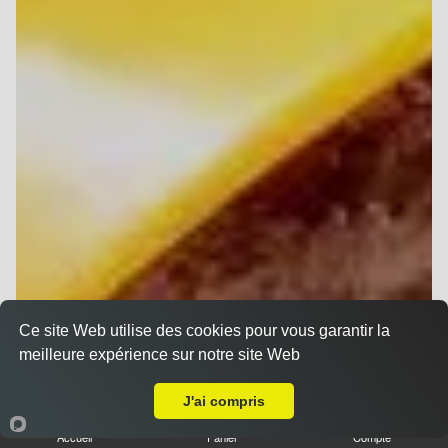
Ce site Web utilise des cookies pour vous garantir la
meilleure expérience sur notre site Web
A Emporter sur Muizon
J'ai compris
Accueil
Panier
Compte