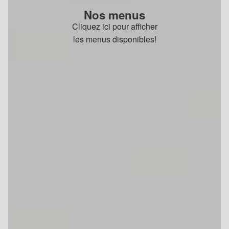
Nos menus
Cliquez ici pour afficher
les menus disponibles!