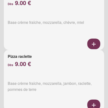
9.00 €
Dès
Base crème fraîche, mozzarella, chèvre, miel
Pizza raclette
9.00 €
Dès
Base crème fraîche, mozzarella, jambon, raclette,
pommes de terre