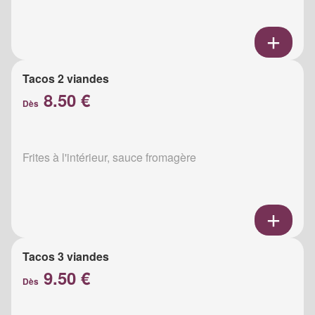
Tacos 2 viandes
8.50 €
Dès
Frites à l'intérieur, sauce fromagère
Tacos 3 viandes
9.50 €
Dès