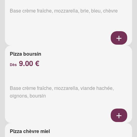
Base crème fraîche, mozzarella, brie, bleu, chèvre
Pizza boursin
9.00 €
Dès
Base crème fraîche, mozzarella, viande hachée,
oignons, boursin
Pizza chèvre miel