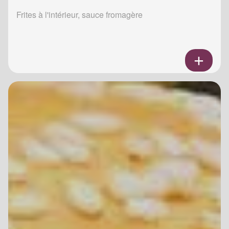
Frites à l'intérieur, sauce fromagère