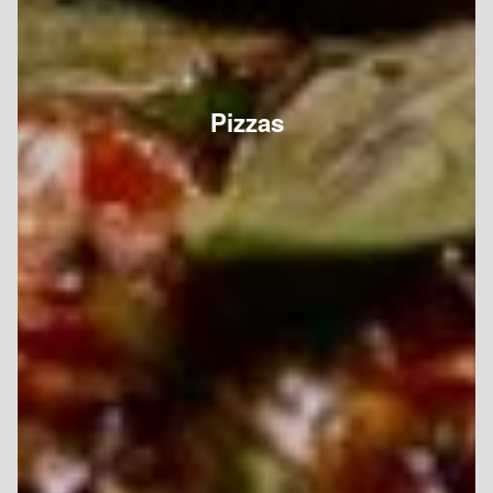
Pizzas