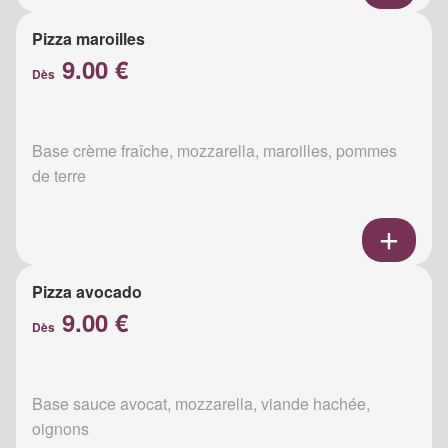
Pizza maroilles
9.00 €
Dès
Base crème fraîche, mozzarella, maroilles, pommes
de terre
Pizza avocado
9.00 €
Dès
Base sauce avocat, mozzarella, viande hachée,
oignons