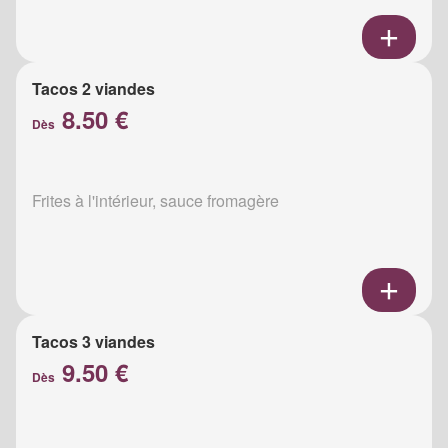
Tacos 2 viandes
8.50 €
Dès
Frites à l'intérieur, sauce fromagère
Tacos 3 viandes
9.50 €
Dès