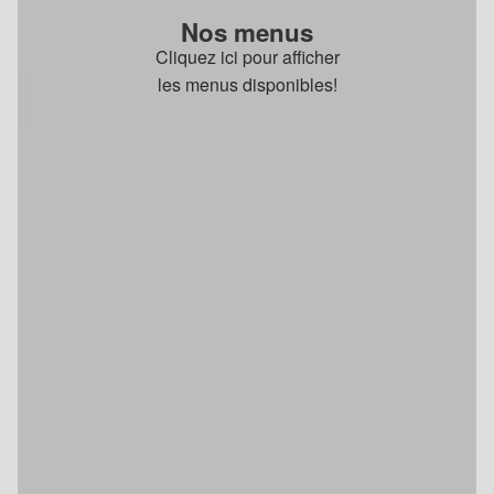
Nos menus
Cliquez ici pour afficher
les menus disponibles!