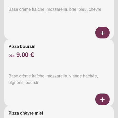
Base crème fraîche, mozzarella, brie, bleu, chèvre
Pizza boursin
9.00 €
Dès
Base crème fraîche, mozzarella, viande hachée,
oignons, boursin
Pizza chèvre miel