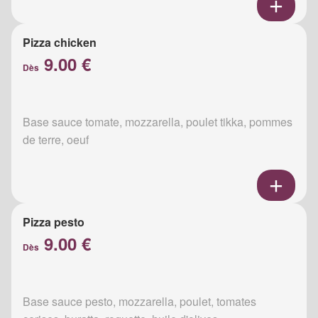
Pizza chicken
9.00 €
Dès
Base sauce tomate, mozzarella, poulet tikka, pommes
de terre, oeuf
Pizza pesto
9.00 €
Dès
Base sauce pesto, mozzarella, poulet, tomates