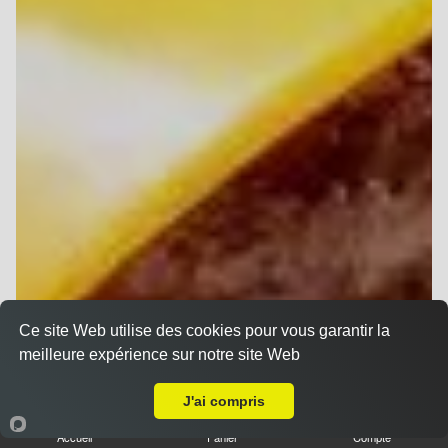
Ce site Web utilise des cookies pour vous garantir la
meilleure expérience sur notre site Web
A Emporter sur Ormes
J'ai compris
Accueil
Panier
Compte