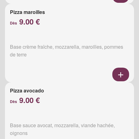
Pizza maroilles
9.00 €
Dès
Base crème fraîche, mozzarella, maroilles, pommes
de terre
Pizza avocado
9.00 €
Dès
Base sauce avocat, mozzarella, viande hachée,
oignons