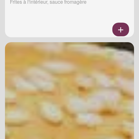
Frites à l'intérieur, sauce fromagère