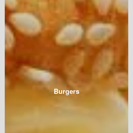
Burgers