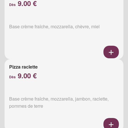
9.00 €
Dès
Base crème fraîche, mozzarella, chèvre, miel
Pizza raclette
9.00 €
Dès
Base crème fraîche, mozzarella, jambon, raclette,
pommes de terre