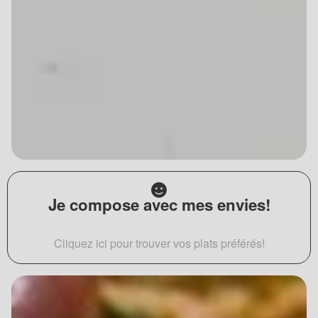
Je compose avec mes envies!
Cliquez ici pour trouver vos plats préférés!