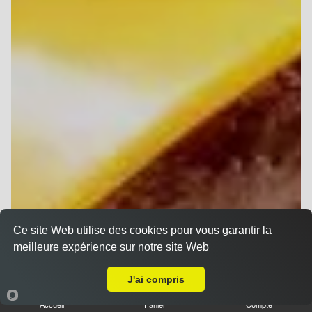
Ce site Web utilise des cookies pour vous garantir la
meilleure expérience sur notre site Web
A Emporter sur Reims Barbâtre
J'ai compris
Accueil
Panier
Compte