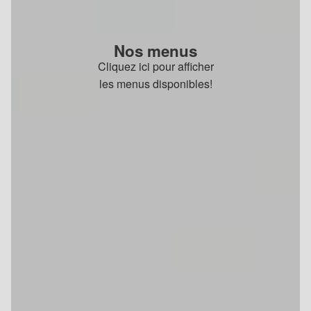
Nos menus
Cliquez ici pour afficher
les menus disponibles!