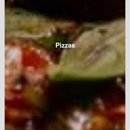
Pizzas