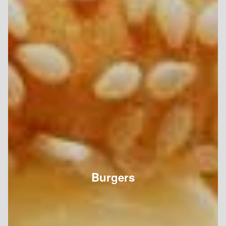
Burgers