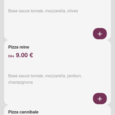
Base sauce tomate, mozzarella, olives
Pizza reine
9.00 €
Dès
Base sauce tomate, mozzarella, jambon,
champignons
Pizza cannibale