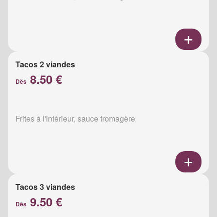
Tacos 2 viandes
8.50 €
Dès
Frites à l'intérieur, sauce fromagère
Tacos 3 viandes
9.50 €
Dès