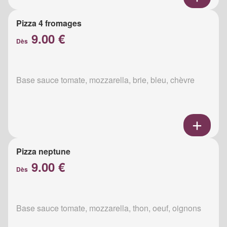
Pizza 4 fromages
9.00 €
Dès
Base sauce tomate, mozzarella, brie, bleu, chèvre
Pizza neptune
9.00 €
Dès
Base sauce tomate, mozzarella, thon, oeuf, oignons