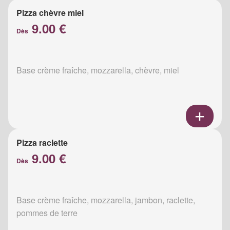
Pizza chèvre miel
9.00 €
Dès
Base crème fraîche, mozzarella, chèvre, miel
Pizza raclette
9.00 €
Dès
Base crème fraîche, mozzarella, jambon, raclette,
pommes de terre