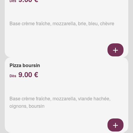
Dès
Base crème fraîche, mozzarella, brie, bleu, chèvre
Pizza boursin
9.00 €
Dès
Base crème fraîche, mozzarella, viande hachée,
oignons, boursin