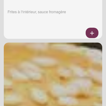
Frites à l'intérieur, sauce fromagère