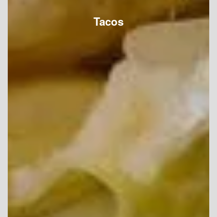
Tacos