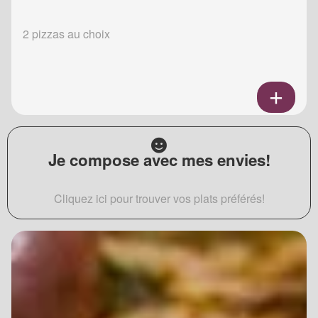
2 pizzas au choix
Je compose avec mes envies!
Cliquez ici pour trouver vos plats préférés!