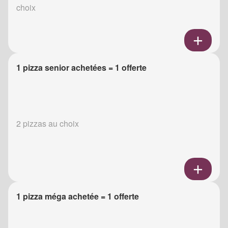
choix
1 pizza senior achetées = 1 offerte
2 pizzas au choix
1 pizza méga achetée = 1 offerte