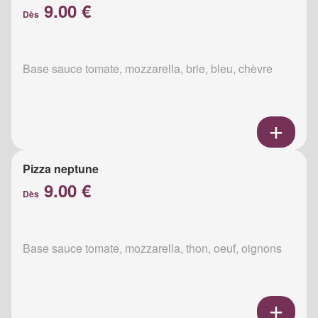
9.00 €
Dès
Base sauce tomate, mozzarella, brie, bleu, chèvre
Pizza neptune
9.00 €
Dès
Base sauce tomate, mozzarella, thon, oeuf, oignons