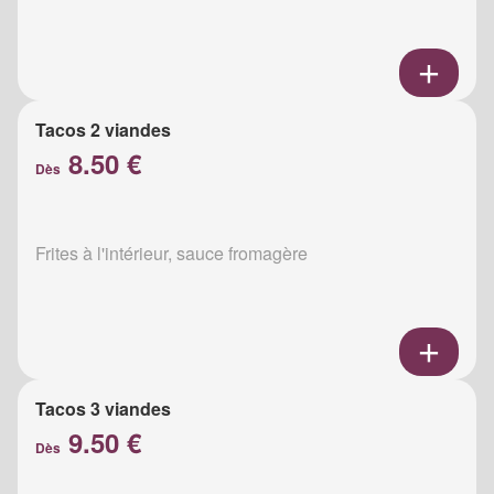
Tacos 2 viandes
8.50 €
Dès
Frites à l'intérieur, sauce fromagère
Tacos 3 viandes
9.50 €
Dès