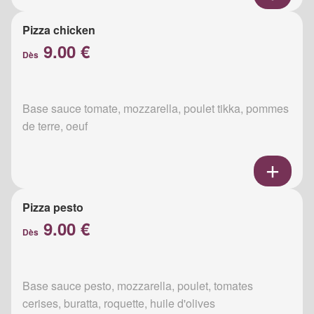
Pizza chicken
9.00 €
Dès
Base sauce tomate, mozzarella, poulet tikka, pommes
de terre, oeuf
Pizza pesto
9.00 €
Dès
Base sauce pesto, mozzarella, poulet, tomates
cerises, buratta, roquette, huile d'olives