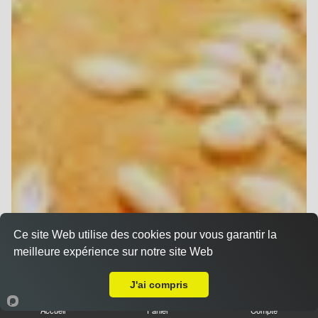
Ce site Web utilise des cookies pour vous garantir la
meilleure expérience sur notre site Web
A Emporter sur Reims la Neuvillette
J'ai compris
Accueil
Panier
Compte