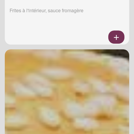
Frites à l'intérieur, sauce fromagère