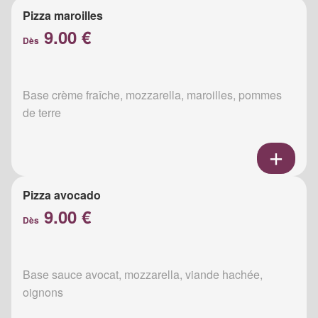
Pizza maroilles
9.00 €
Dès
Base crème fraîche, mozzarella, maroilles, pommes
de terre
Pizza avocado
9.00 €
Dès
Base sauce avocat, mozzarella, viande hachée,
oignons