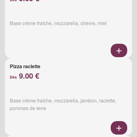
Base crème fraîche, mozzarella, chèvre, miel
Pizza raclette
9.00 €
Dès
Base crème fraîche, mozzarella, jambon, raclette,
pommes de terre