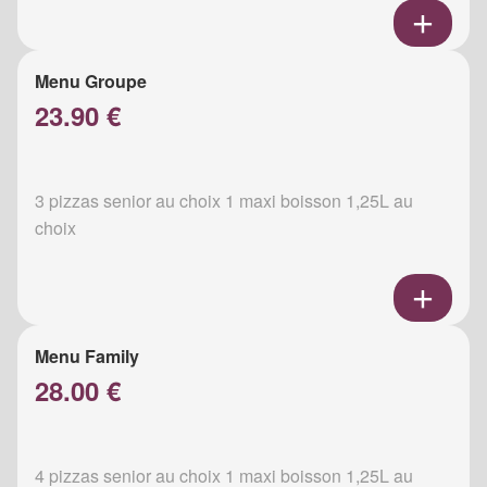
Menu Groupe
23.90 €
3 pizzas senior au choix 1 maxi boisson 1,25L au
choix
Menu Family
28.00 €
4 pizzas senior au choix 1 maxi boisson 1,25L au