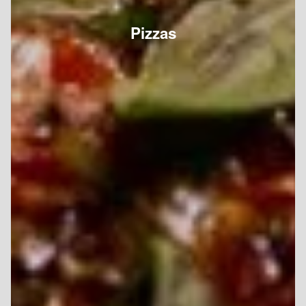
Pizzas