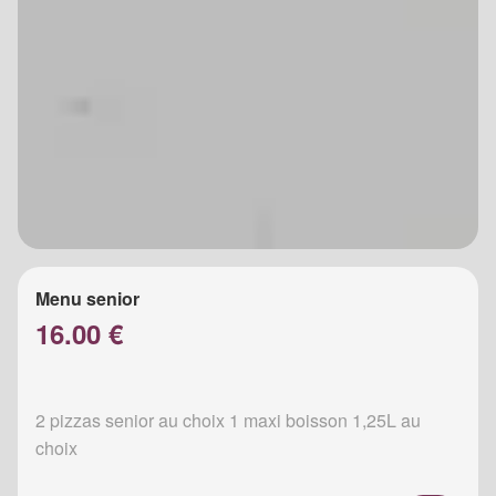
Menu senior
16.00 €
2 pizzas senior au choix 1 maxi boisson 1,25L au
choix