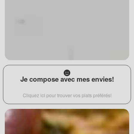
Je compose avec mes envies!
Cliquez ici pour trouver vos plats préférés!