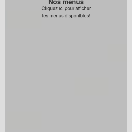
Nos menus
Cliquez ici pour afficher
les menus disponibles!