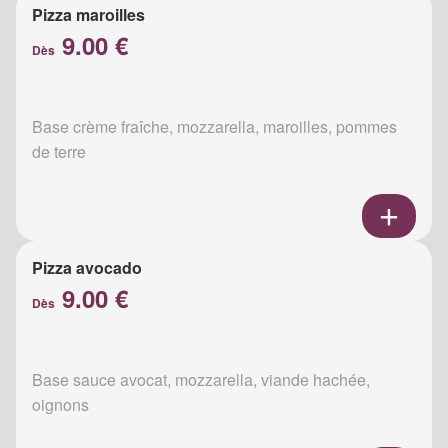
Pizza maroilles
9.00 €
Dès
Base crème fraîche, mozzarella, maroilles, pommes
de terre
Pizza avocado
9.00 €
Dès
Base sauce avocat, mozzarella, viande hachée,
oignons