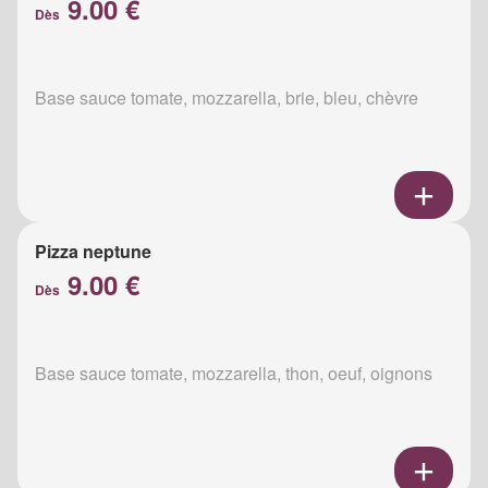
9.00 €
Dès
Base sauce tomate, mozzarella, brie, bleu, chèvre
Pizza neptune
9.00 €
Dès
Base sauce tomate, mozzarella, thon, oeuf, oignons