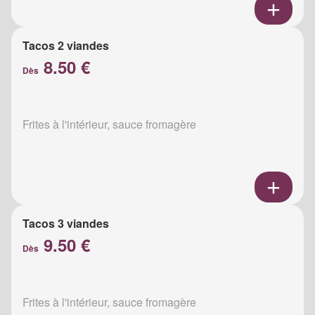
Tacos 2 viandes
8.50 €
Dès
Frites à l'intérieur, sauce fromagère
Tacos 3 viandes
9.50 €
Dès
Frites à l'intérieur, sauce fromagère