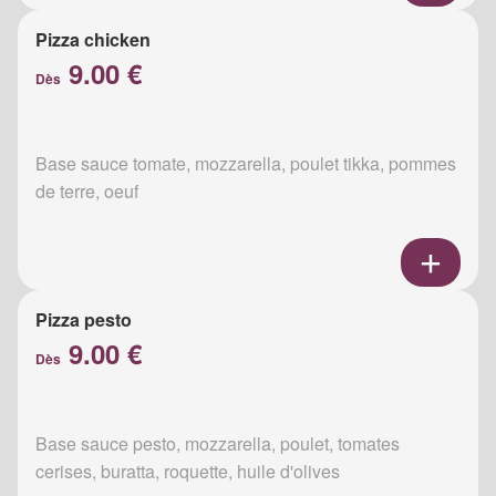
Pizza chicken
9.00 €
Dès
Base sauce tomate, mozzarella, poulet tikka, pommes
de terre, oeuf
Pizza pesto
9.00 €
Dès
Base sauce pesto, mozzarella, poulet, tomates
cerises, buratta, roquette, huile d'olives