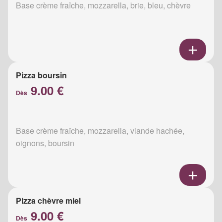
Base crème fraîche, mozzarella, brie, bleu, chèvre
Pizza boursin
9.00 €
Dès
Base crème fraîche, mozzarella, viande hachée,
oignons, boursin
Pizza chèvre miel
9.00 €
Dès