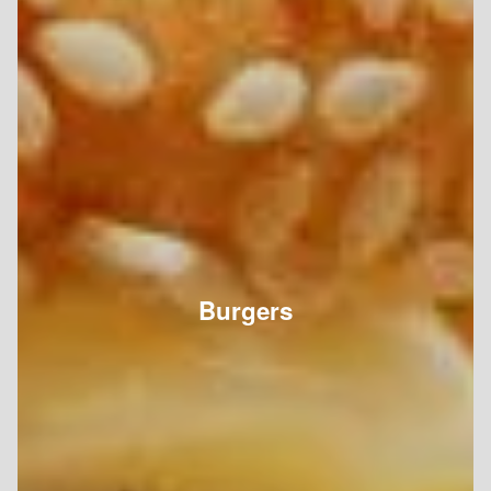
Burgers