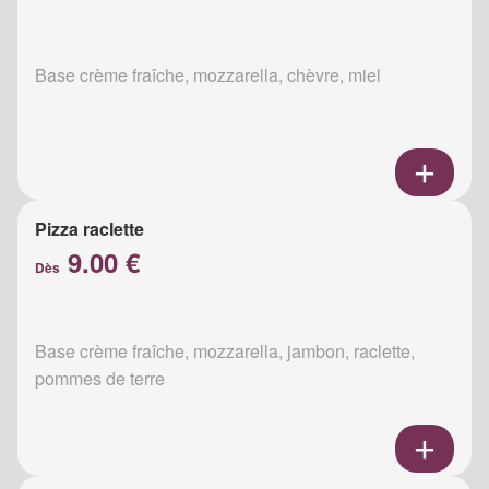
Base crème fraîche, mozzarella, chèvre, miel
Pizza raclette
9.00 €
Dès
Base crème fraîche, mozzarella, jambon, raclette,
pommes de terre