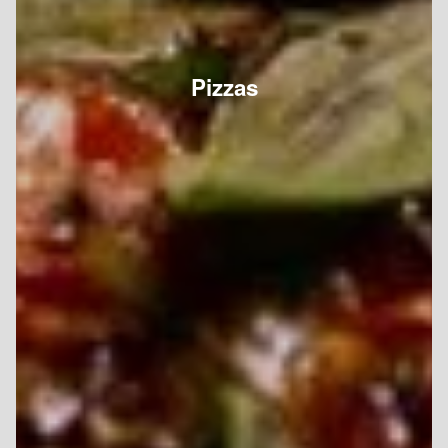
Pizzas