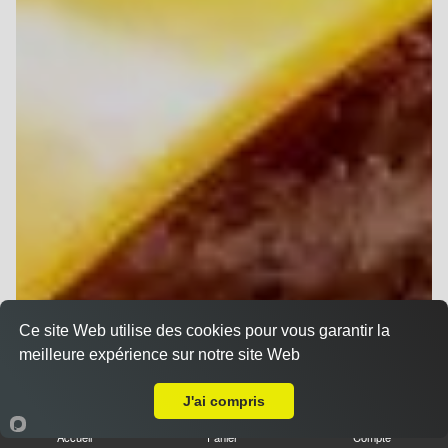
Ce site Web utilise des cookies pour vous garantir la
meilleure expérience sur notre site Web
Livraison sur Reims la Neuvillette
J'ai compris
Accueil
Panier
Compte