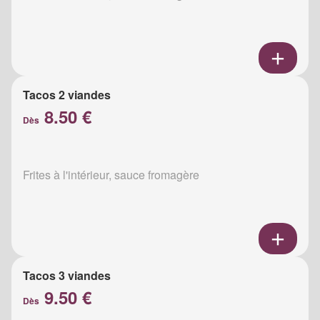
Tacos 2 viandes
8.50 €
Dès
Frites à l'intérieur, sauce fromagère
Tacos 3 viandes
9.50 €
Dès