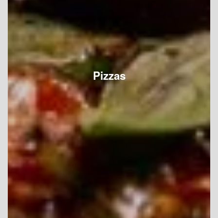
Pizzas