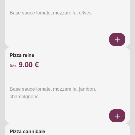
Base sauce tomate, mozzarella, olives
Pizza reine
9.00 €
Dès
Base sauce tomate, mozzarella, jambon,
champignons
Pizza cannibale