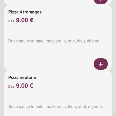
Pizza 4 fromages
9.00 €
Dès
Base sauce tomate, mozzarella, brie, bleu, chèvre
Pizza neptune
9.00 €
Dès
Base sauce tomate, mozzarella, thon, oeuf, oignons