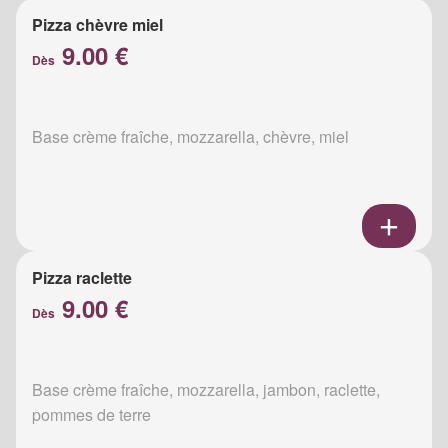
Pizza chèvre miel
9.00 €
Dès
Base crème fraîche, mozzarella, chèvre, miel
Pizza raclette
9.00 €
Dès
Base crème fraîche, mozzarella, jambon, raclette,
pommes de terre