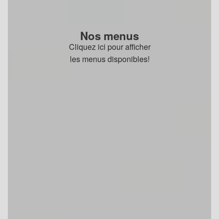
Nos menus
Cliquez ici pour afficher
les menus disponibles!