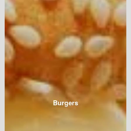
Burgers