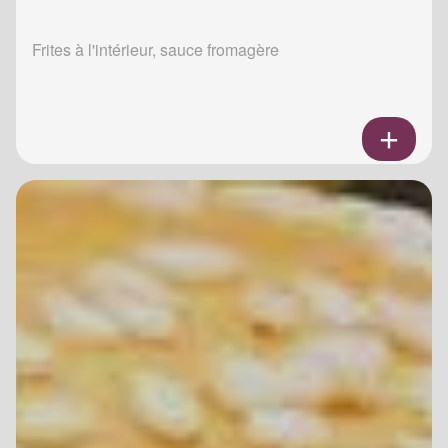
Frites à l'intérieur, sauce fromagère