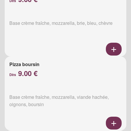
Dès
Base crème fraîche, mozzarella, brie, bleu, chèvre
Pizza boursin
9.00 €
Dès
Base crème fraîche, mozzarella, viande hachée,
oignons, boursin