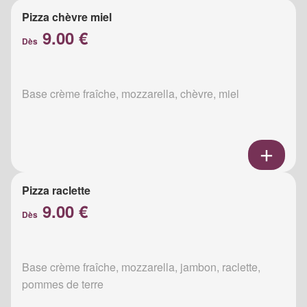
Pizza chèvre miel
9.00 €
Dès
Base crème fraîche, mozzarella, chèvre, miel
Pizza raclette
9.00 €
Dès
Base crème fraîche, mozzarella, jambon, raclette,
pommes de terre