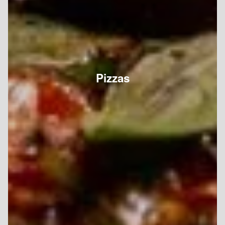
Pizzas