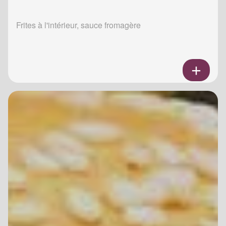
Frites à l'intérieur, sauce fromagère