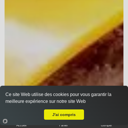
Ce site Web utilise des cookies pour vous garantir la
meilleure expérience sur notre site Web
A Emporter sur Reims Saint-Marceaux
J'ai compris
Accueil
Panier
Compte