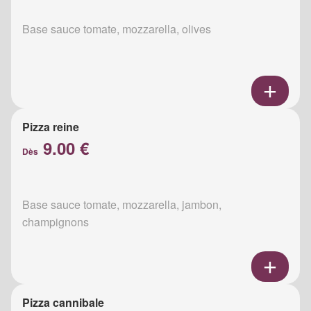
Base sauce tomate, mozzarella, olives
Pizza reine
9.00 €
Dès
Base sauce tomate, mozzarella, jambon,
champignons
Pizza cannibale