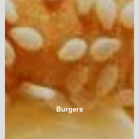
Burgers