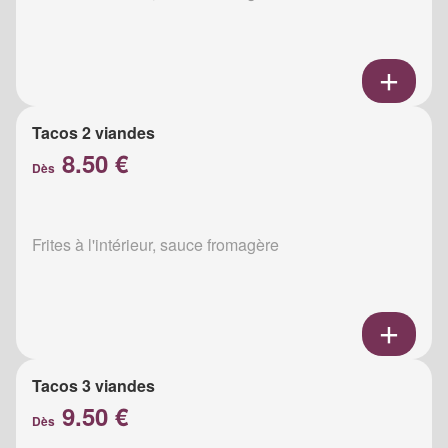
Tacos 2 viandes
8.50 €
Dès
Frites à l'intérieur, sauce fromagère
Tacos 3 viandes
9.50 €
Dès