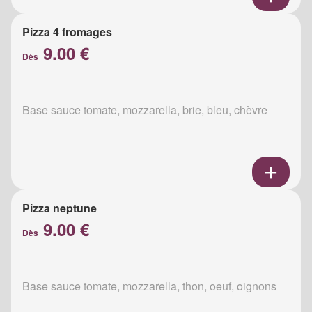
Pizza 4 fromages
9.00 €
Dès
Base sauce tomate, mozzarella, brie, bleu, chèvre
Pizza neptune
9.00 €
Dès
Base sauce tomate, mozzarella, thon, oeuf, oignons