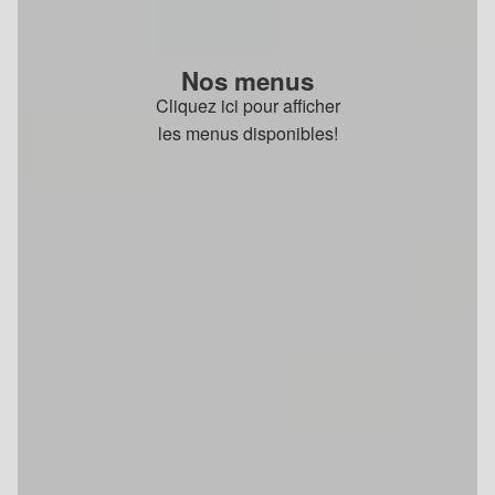
Nos menus
Cliquez ici pour afficher
les menus disponibles!