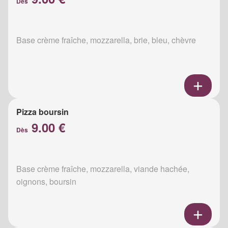
Dès
Base crème fraîche, mozzarella, brie, bleu, chèvre
Pizza boursin
9.00 €
Dès
Base crème fraîche, mozzarella, viande hachée,
oignons, boursin