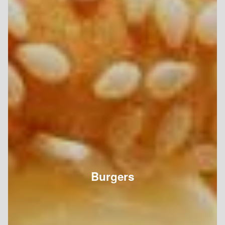
Burgers