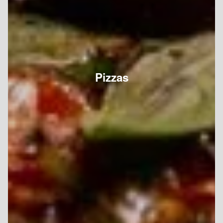
Pizzas