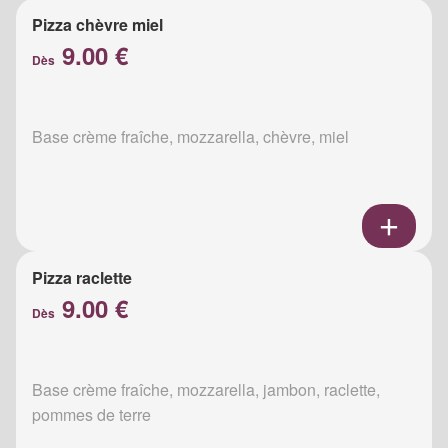
Pizza chèvre miel
9.00 €
Dès
Base crème fraîche, mozzarella, chèvre, miel
Pizza raclette
9.00 €
Dès
Base crème fraîche, mozzarella, jambon, raclette,
pommes de terre