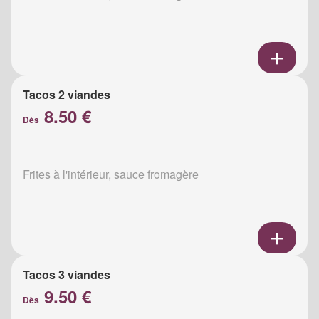
Tacos 2 viandes
8.50 €
Dès
Frites à l'intérieur, sauce fromagère
Tacos 3 viandes
9.50 €
Dès