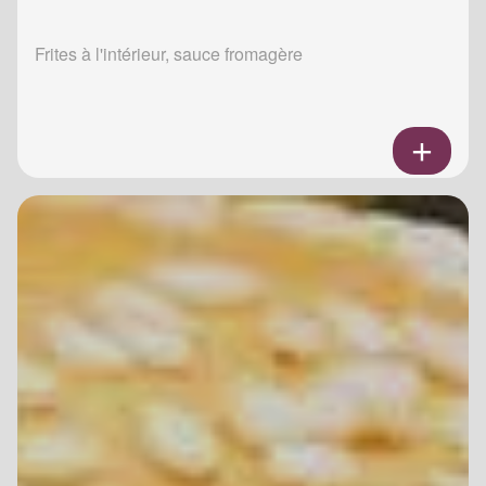
Frites à l'intérieur, sauce fromagère