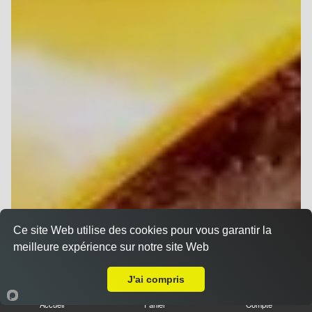
Ce site Web utilise des cookies pour vous garantir la
meilleure expérience sur notre site Web
A Emporter sur Reims Sainte Anne
J'ai compris
Accueil
Panier
Compte