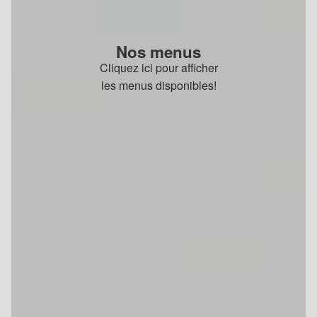
Nos menus
Cliquez ici pour afficher
les menus disponibles!