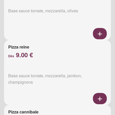
Base sauce tomate, mozzarella, olives
Pizza reine
9.00 €
Dès
Base sauce tomate, mozzarella, jambon,
champignons
Pizza cannibale