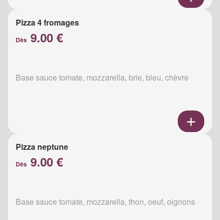
Pizza 4 fromages
9.00 €
Dès
Base sauce tomate, mozzarella, brie, bleu, chèvre
Pizza neptune
9.00 €
Dès
Base sauce tomate, mozzarella, thon, oeuf, oignons