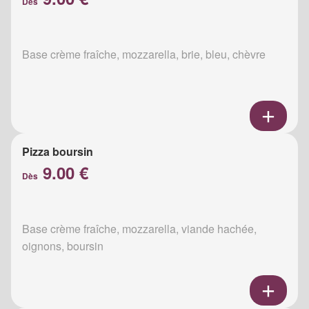
Dès
Base crème fraîche, mozzarella, brie, bleu, chèvre
Pizza boursin
9.00 €
Dès
Base crème fraîche, mozzarella, viande hachée,
oignons, boursin