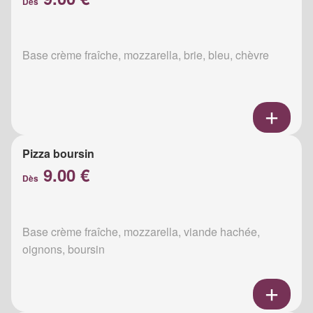
Dès
Base crème fraîche, mozzarella, brie, bleu, chèvre
Pizza boursin
9.00 €
Dès
Base crème fraîche, mozzarella, viande hachée,
oignons, boursin