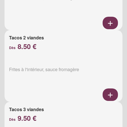
Tacos 2 viandes
8.50 €
Dès
Frites à l'intérieur, sauce fromagère
Tacos 3 viandes
9.50 €
Dès