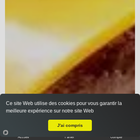
Ce site Web utilise des cookies pour vous garantir la
meilleure expérience sur notre site Web
A Emporter sur Reims Centre
J'ai compris
Accueil
Panier
Compte