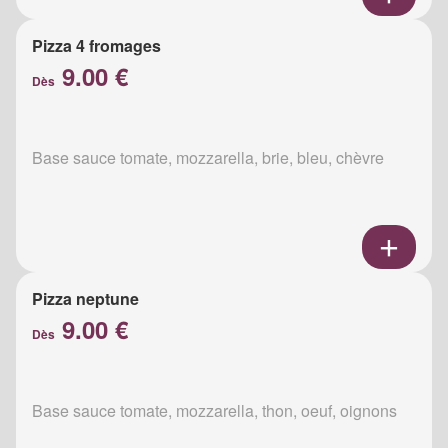
Pizza 4 fromages
9.00 €
Dès
Base sauce tomate, mozzarella, brie, bleu, chèvre
Pizza neptune
9.00 €
Dès
Base sauce tomate, mozzarella, thon, oeuf, oignons