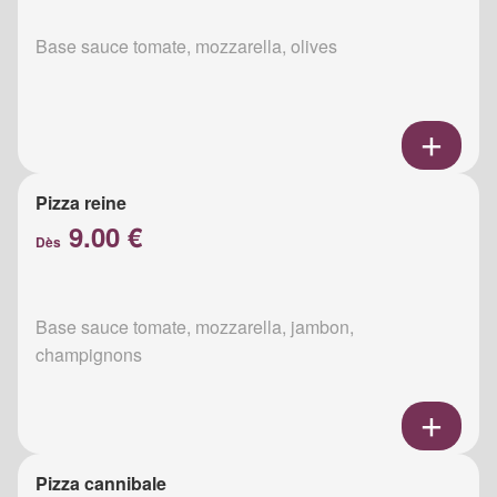
Base sauce tomate, mozzarella, olives
Pizza reine
9.00 €
Dès
Base sauce tomate, mozzarella, jambon,
champignons
Pizza cannibale