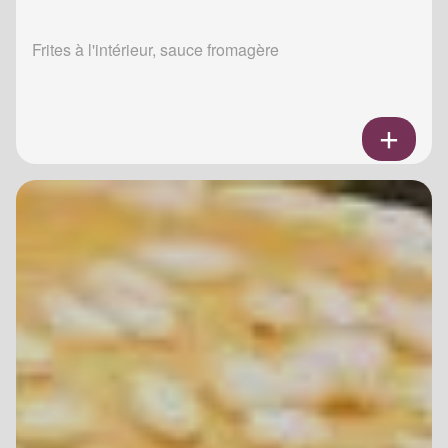
Frites à l'intérieur, sauce fromagère