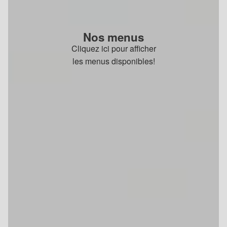
Nos menus
Cliquez ici pour afficher
les menus disponibles!