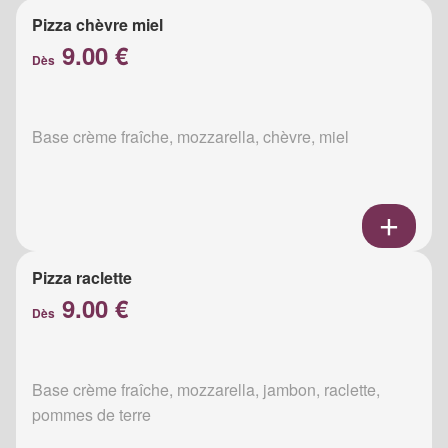
Pizza chèvre miel
9.00 €
Dès
Base crème fraîche, mozzarella, chèvre, miel
Pizza raclette
9.00 €
Dès
Base crème fraîche, mozzarella, jambon, raclette,
pommes de terre