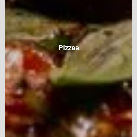
Pizzas