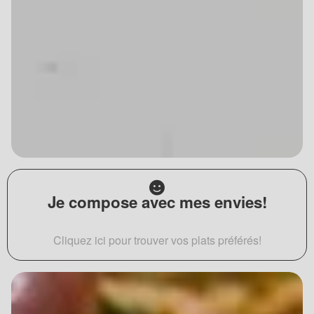
Je compose avec mes envies!
Cliquez ici pour trouver vos plats préférés!