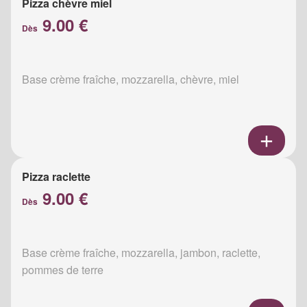
Pizza chèvre miel
9.00 €
Dès
Base crème fraîche, mozzarella, chèvre, miel
Pizza raclette
9.00 €
Dès
Base crème fraîche, mozzarella, jambon, raclette,
pommes de terre