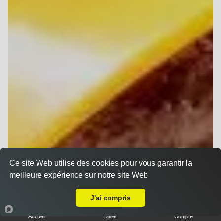
Ce site Web utilise des cookies pour vous garantir la
meilleure expérience sur notre site Web
A Emporter sur Thil
J'ai compris
Accueil
Panier
Compte