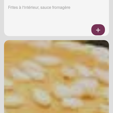
Frites à l'intérieur, sauce fromagère