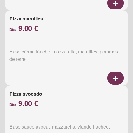
Pizza maroilles
9.00 €
Dès
Base crème fraîche, mozzarella, maroilles, pommes
de terre
Pizza avocado
9.00 €
Dès
Base sauce avocat, mozzarella, viande hachée,