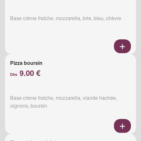
Base crème fraîche, mozzarella, brie, bleu, chèvre
Pizza boursin
9.00 €
Dès
Base crème fraîche, mozzarella, viande hachée,
oignons, boursin