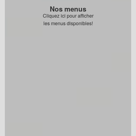
Nos menus
Cliquez ici pour afficher
les menus disponibles!