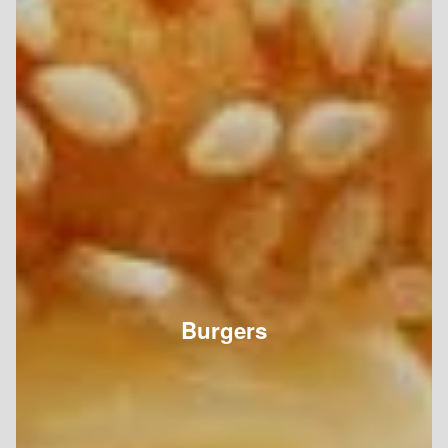
Burgers