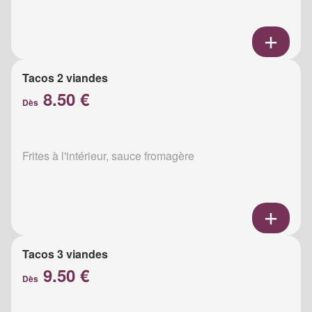
Tacos 2 viandes
8.50 €
Dès
Frites à l'intérieur, sauce fromagère
Tacos 3 viandes
9.50 €
Dès