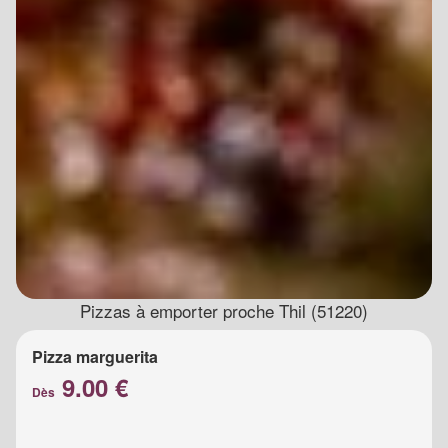
Pizzas à emporter proche Thil (51220)
Pizza marguerita
9.00 €
Dès