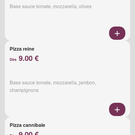
Base sauce tomate, mozzarella, olives
Pizza reine
9.00 €
Dès
Base sauce tomate, mozzarella, jambon,
champignons
Pizza cannibale
9.00 €