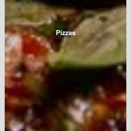
Pizzas