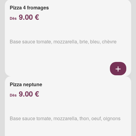
Pizza 4 fromages
9.00 €
Dès
Base sauce tomate, mozzarella, brie, bleu, chèvre
Pizza neptune
9.00 €
Dès
Base sauce tomate, mozzarella, thon, oeuf, oignons