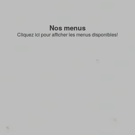
Nos menus
Cliquez ici pour afficher les menus disponibles!