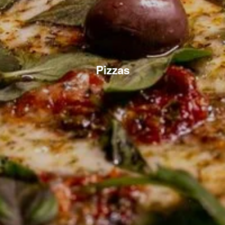
Pizzas