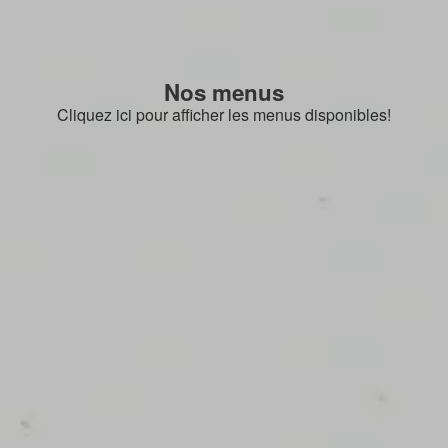
Nos menus
Cliquez ici pour afficher les menus disponibles!