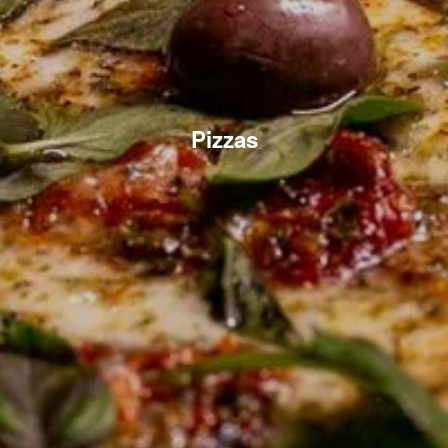
Pizzas