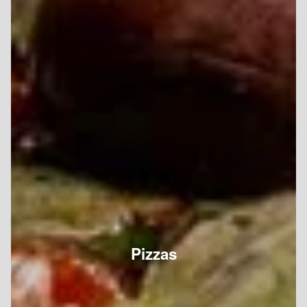
Pizzas