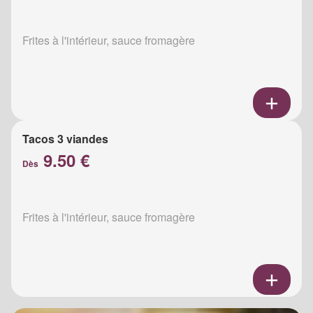
Frites à l'intérieur, sauce fromagère
Tacos 3 viandes
9.50 €
Dès
Frites à l'intérieur, sauce fromagère