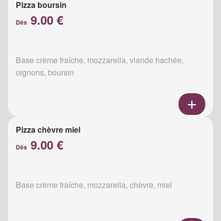
Pizza boursin
9.00 €
Dès
Base crème fraîche, mozzarella, viande hachée,
oignons, boursin
Pizza chèvre miel
9.00 €
Dès
Base crème fraîche, mozzarella, chèvre, miel