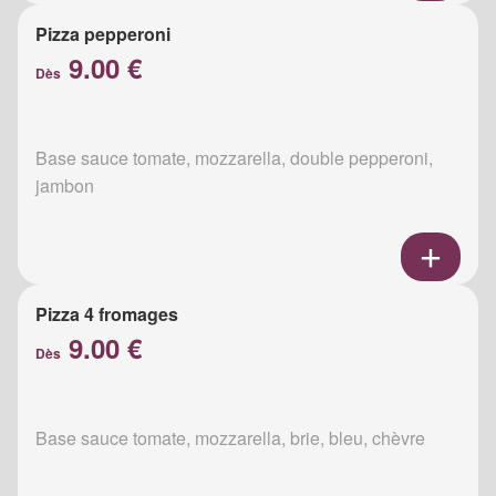
Pizza pepperoni
9.00 €
Dès
Base sauce tomate, mozzarella, double pepperoni,
jambon
Pizza 4 fromages
9.00 €
Dès
Base sauce tomate, mozzarella, brie, bleu, chèvre