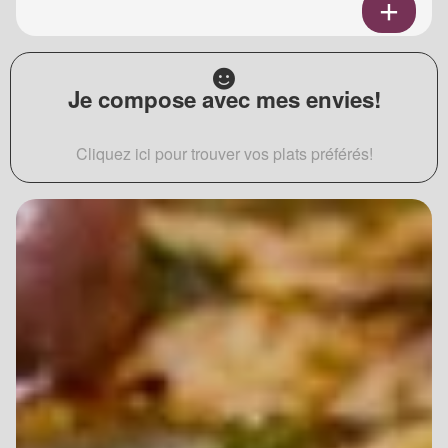
Je compose avec mes envies!
Cliquez ici pour trouver vos plats préférés!