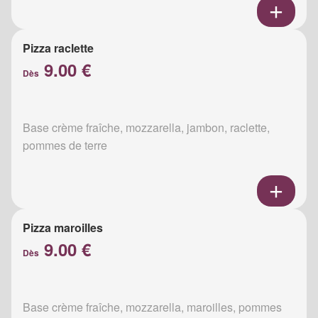
Pizza raclette
9.00 €
Dès
Base crème fraîche, mozzarella, jambon, raclette,
pommes de terre
Pizza maroilles
9.00 €
Dès
Base crème fraîche, mozzarella, maroilles, pommes