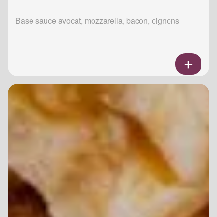
Base sauce avocat, mozzarella, bacon, oignons