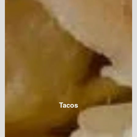
Tacos