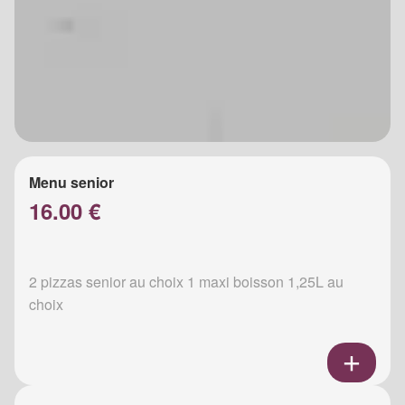
Menu senior
16.00 €
2 pizzas senior au choix 1 maxi boisson 1,25L au
choix