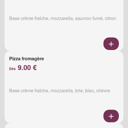
Base crème fraîche, mozzarella, saumon fumé, citron
Pizza fromagère
9.00 €
Dès
Base crème fraîche, mozzarella, brie, bleu, chèvre