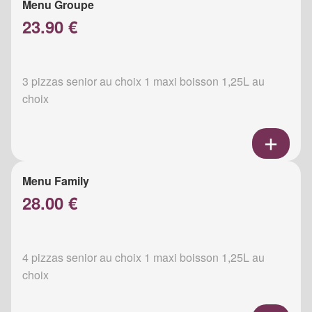
Menu Groupe
23.90 €
3 pizzas senior au choix 1 maxi boisson 1,25L au
choix
Menu Family
28.00 €
4 pizzas senior au choix 1 maxi boisson 1,25L au
choix