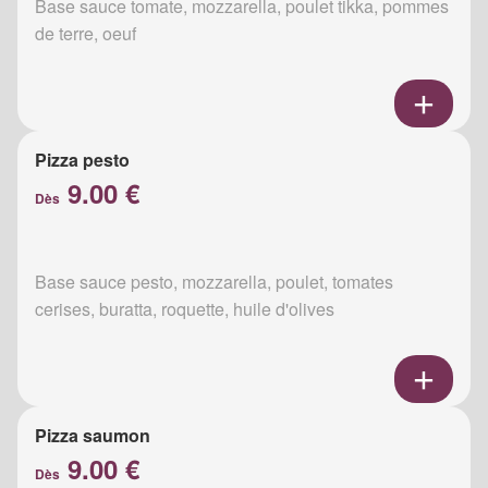
Base sauce tomate, mozzarella, poulet tikka, pommes
de terre, oeuf
Pizza pesto
9.00 €
Dès
Base sauce pesto, mozzarella, poulet, tomates
cerises, buratta, roquette, huile d'olives
Pizza saumon
9.00 €
Dès