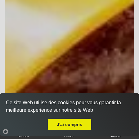
Ce site Web utilise des cookies pour vous garantir la
meilleure expérience sur notre site Web
Livraison sur Reims Charles Arnould
J'ai compris
Accueil
Panier
Compte