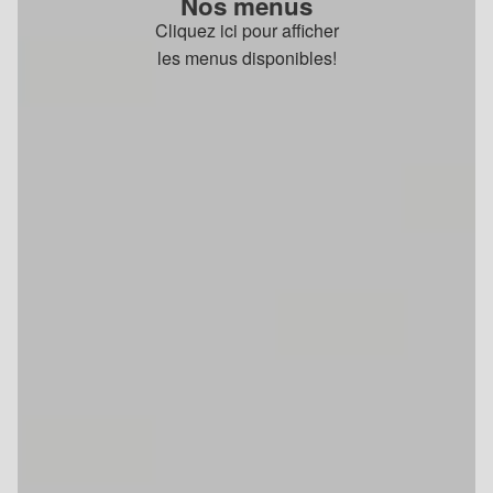
Nos menus
Cliquez ici pour afficher
les menus disponibles!