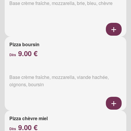
Base crème fraîche, mozzarella, brie, bleu, chèvre
Pizza boursin
9.00 €
Dès
Base crème fraîche, mozzarella, viande hachée,
oignons, boursin
Pizza chèvre miel
9.00 €
Dès