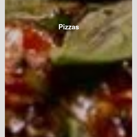
Pizzas