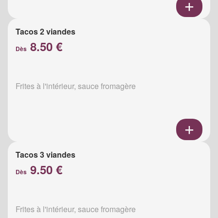
Tacos 2 viandes
8.50 €
Dès
Frites à l'intérieur, sauce fromagère
Tacos 3 viandes
9.50 €
Dès
Frites à l'intérieur, sauce fromagère