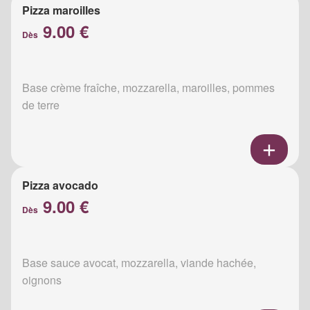
Pizza maroilles
9.00 €
Dès
Base crème fraîche, mozzarella, maroilles, pommes
de terre
Pizza avocado
9.00 €
Dès
Base sauce avocat, mozzarella, viande hachée,
oignons