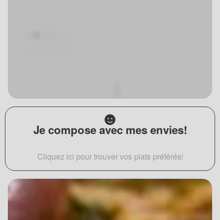
Je compose avec mes envies!
Cliquez ici pour trouver vos plats préférés!