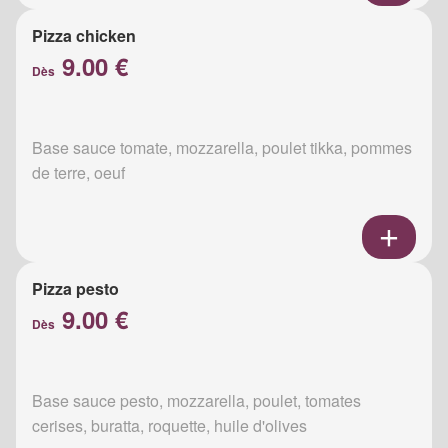
Pizza chicken
9.00 €
Dès
Base sauce tomate, mozzarella, poulet tikka, pommes
de terre, oeuf
Pizza pesto
9.00 €
Dès
Base sauce pesto, mozzarella, poulet, tomates
cerises, buratta, roquette, huile d'olives