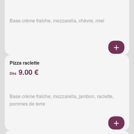
Base crème fraîche, mozzarella, chèvre, miel
Pizza raclette
9.00 €
Dès
Base crème fraîche, mozzarella, jambon, raclette,
pommes de terre