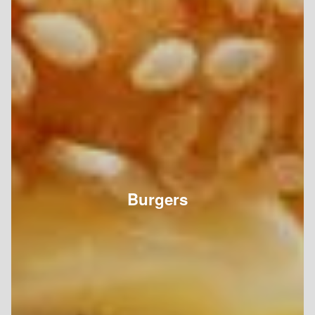
Burgers