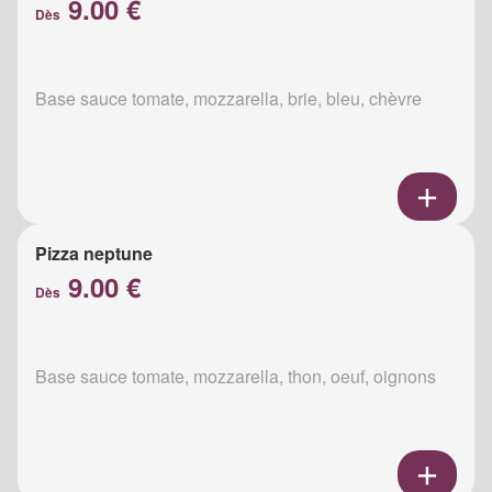
9.00 €
Dès
Base sauce tomate, mozzarella, brie, bleu, chèvre
Pizza neptune
9.00 €
Dès
Base sauce tomate, mozzarella, thon, oeuf, oignons