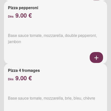
Pizza pepperoni
9.00 €
Dès
Base sauce tomate, mozzarella, double pepperoni,
jambon
Pizza 4 fromages
9.00 €
Dès
Base sauce tomate, mozzarella, brie, bleu, chèvre