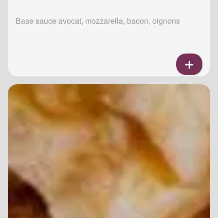
Base sauce avocat, mozzarella, bacon, oignons