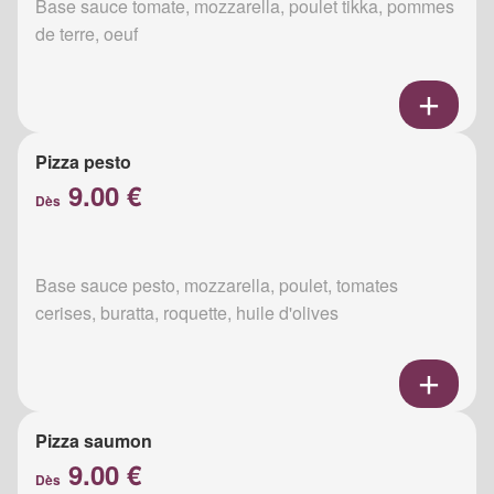
Base sauce tomate, mozzarella, poulet tikka, pommes
de terre, oeuf
Pizza pesto
9.00 €
Dès
Base sauce pesto, mozzarella, poulet, tomates
cerises, buratta, roquette, huile d'olives
Pizza saumon
9.00 €
Dès