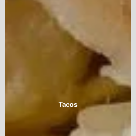
Tacos