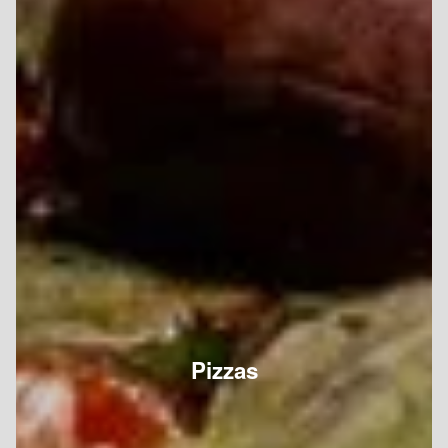
Pizzas