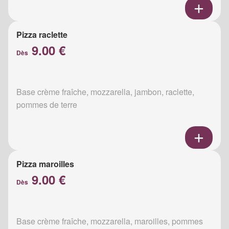
Pizza raclette
9.00 €
Dès
Base crème fraîche, mozzarella, jambon, raclette,
pommes de terre
Pizza maroilles
9.00 €
Dès
Base crème fraîche, mozzarella, maroilles, pommes