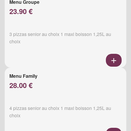
Menu Groupe
23.90 €
3 pizzas senior au choix 1 maxi boisson 1,25L au
choix
Menu Family
28.00 €
4 pizzas senior au choix 1 maxi boisson 1,25L au
choix