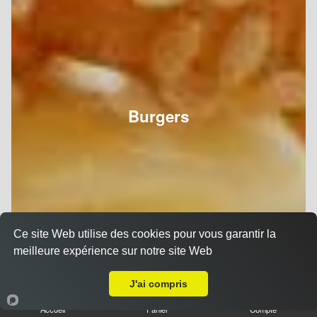
Burgers
Ce site Web utilise des cookies pour vous garantir la
meilleure expérience sur notre site Web
Livraison sur Reims Chemin Vert
J'ai compris
Accueil
Panier
Compte