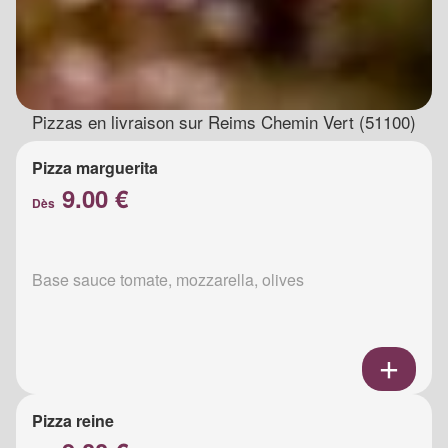
Pizzas en livraison sur Reims Chemin Vert (51100)
Pizza marguerita
9.00 €
Dès
Base sauce tomate, mozzarella, olives
Pizza reine