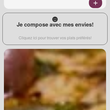
Je compose avec mes envies!
Cliquez ici pour trouver vos plats préférés!