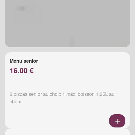
Menu senior
16.00 €
2 pizzas senior au choix 1 maxi boisson 1,25L au
choix