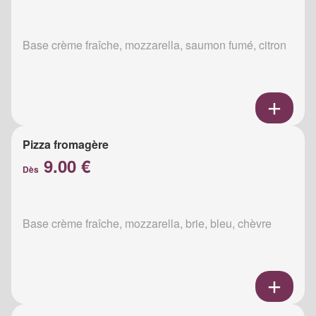
Base crème fraîche, mozzarella, saumon fumé, citron
Pizza fromagère
9.00 €
Dès
Base crème fraîche, mozzarella, brie, bleu, chèvre