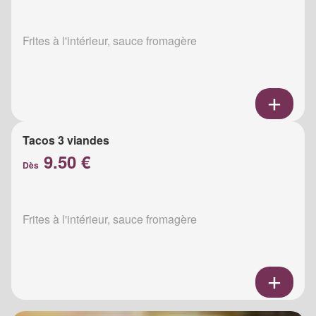
Frites à l'intérieur, sauce fromagère
Tacos 3 viandes
9.50 €
Dès
Frites à l'intérieur, sauce fromagère