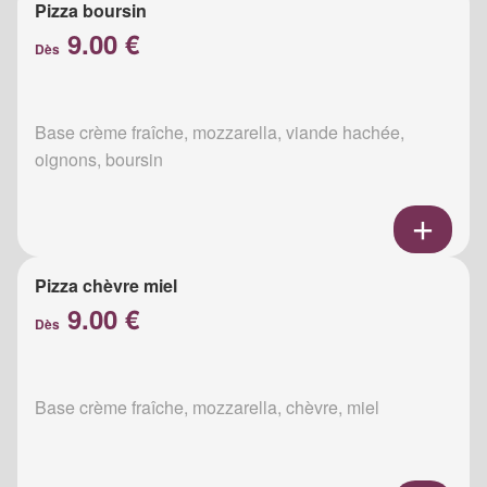
Pizza boursin
9.00 €
Dès
Base crème fraîche, mozzarella, viande hachée,
oignons, boursin
Pizza chèvre miel
9.00 €
Dès
Base crème fraîche, mozzarella, chèvre, miel