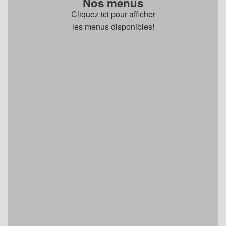
Nos menus
Cliquez ici pour afficher
les menus disponibles!