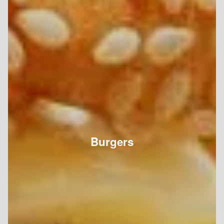
Burgers