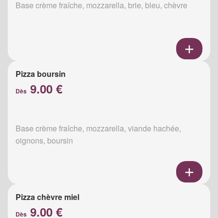
Base crème fraîche, mozzarella, brie, bleu, chèvre
Pizza boursin
9.00 €
Dès
Base crème fraîche, mozzarella, viande hachée,
oignons, boursin
Pizza chèvre miel
9.00 €
Dès