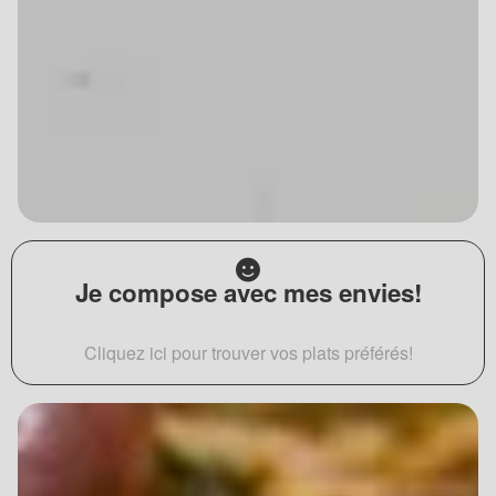
Je compose avec mes envies!
Cliquez ici pour trouver vos plats préférés!