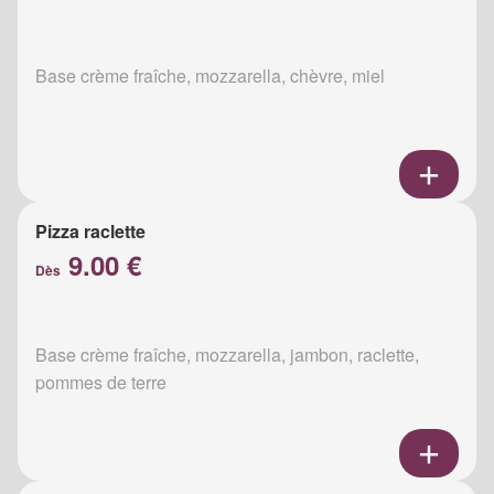
Base crème fraîche, mozzarella, chèvre, miel
Pizza raclette
9.00 €
Dès
Base crème fraîche, mozzarella, jambon, raclette,
pommes de terre