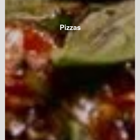
Pizzas