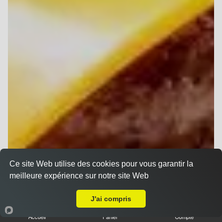
Ce site Web utilise des cookies pour vous garantir la
meilleure expérience sur notre site Web
Livraison sur Reims Chemin Vert
J'ai compris
Accueil
Panier
Compte