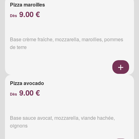
Pizza maroilles
9.00 €
Dès
Base crème fraîche, mozzarella, maroilles, pommes
de terre
Pizza avocado
9.00 €
Dès
Base sauce avocat, mozzarella, viande hachée,
oignons