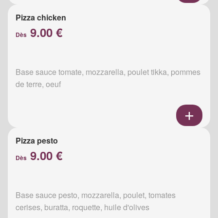
Pizza chicken
9.00 €
Dès
Base sauce tomate, mozzarella, poulet tikka, pommes
de terre, oeuf
Pizza pesto
9.00 €
Dès
Base sauce pesto, mozzarella, poulet, tomates
cerises, buratta, roquette, huile d'olives