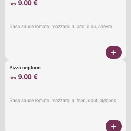
9.00 €
Dès
Base sauce tomate, mozzarella, brie, bleu, chèvre
Pizza neptune
9.00 €
Dès
Base sauce tomate, mozzarella, thon, oeuf, oignons