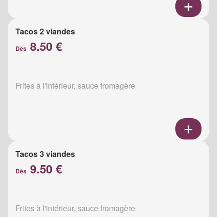
Tacos 2 viandes
8.50 €
Dès
Frites à l'intérieur, sauce fromagère
Tacos 3 viandes
9.50 €
Dès
Frites à l'intérieur, sauce fromagère