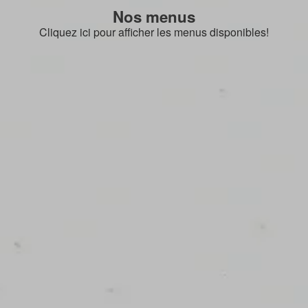
Nos menus
Cliquez ici pour afficher les menus disponibles!