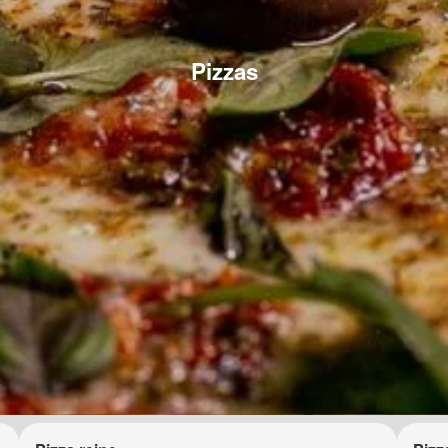
Pizzas