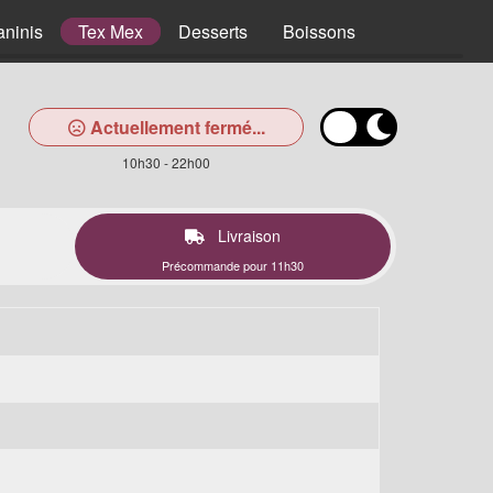
aninis
Tex Mex
Desserts
Boissons
Actuellement fermé...
10h30 - 22h00
Livraison
Précommande pour 11h30