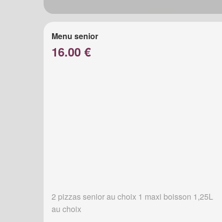
Menu senior
16.00 €
2 pizzas senior au choix 1 maxi boisson 1,25L
au choix