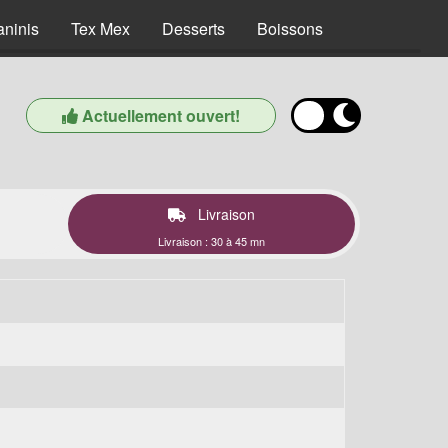
aninis
Tex Mex
Desserts
Boissons
Actuellement ouvert!
Livraison
Livraison : 30 à 45 mn