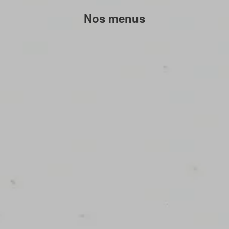
Nos menus