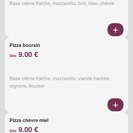
Base crème fraîche, mozzarella, brie, bleu, chèvre
Pizza boursin
9.00 €
Dès
Base crème fraîche, mozzarella, viande hachée,
oignons, boursin
Pizza chèvre miel
9.00 €
Dès