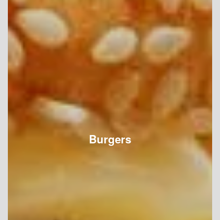
Burgers