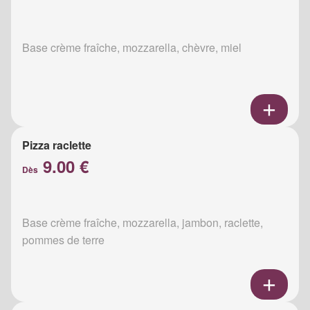
Base crème fraîche, mozzarella, chèvre, miel
Pizza raclette
9.00 €
Dès
Base crème fraîche, mozzarella, jambon, raclette,
pommes de terre