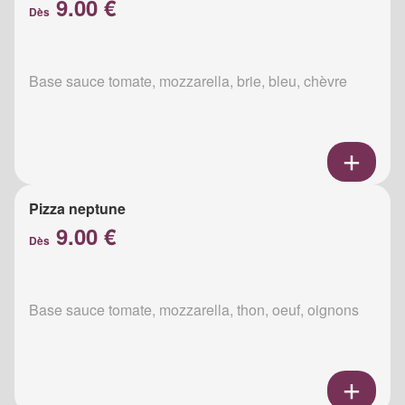
9.00 €
Dès
Base sauce tomate, mozzarella, brie, bleu, chèvre
Pizza neptune
9.00 €
Dès
Base sauce tomate, mozzarella, thon, oeuf, oignons