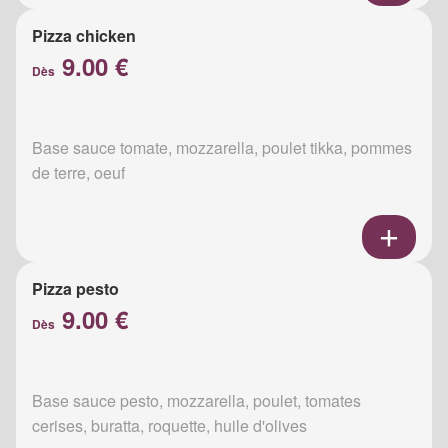
Pizza chicken
9.00 €
Dès
Base sauce tomate, mozzarella, poulet tikka, pommes
de terre, oeuf
Pizza pesto
9.00 €
Dès
Base sauce pesto, mozzarella, poulet, tomates
cerises, buratta, roquette, huile d'olives