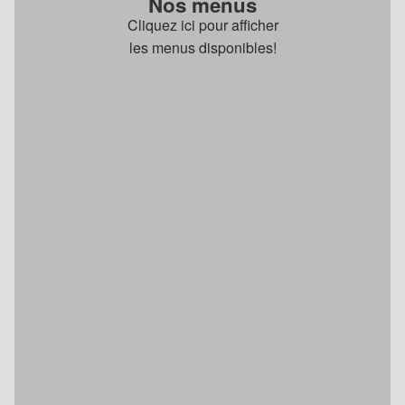
Nos menus
Cliquez ici pour afficher
les menus disponibles!