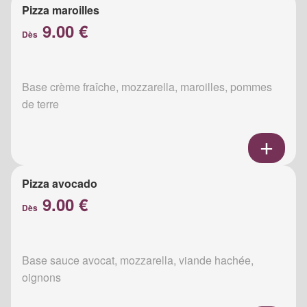
Pizza maroilles
9.00 €
Dès
Base crème fraîche, mozzarella, maroilles, pommes
de terre
Pizza avocado
9.00 €
Dès
Base sauce avocat, mozzarella, viande hachée,
oignons