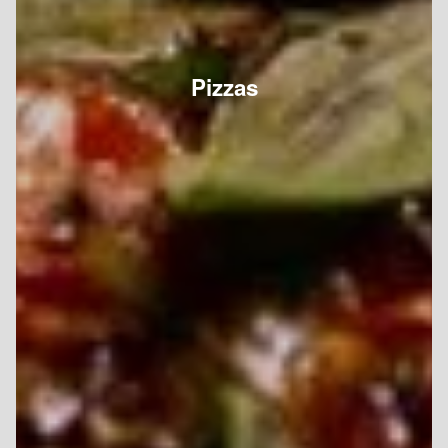
Pizzas