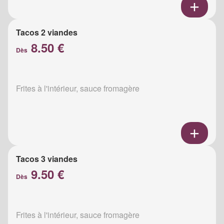
Tacos 2 viandes
8.50 €
Dès
Frites à l'intérieur, sauce fromagère
Tacos 3 viandes
9.50 €
Dès
Frites à l'intérieur, sauce fromagère