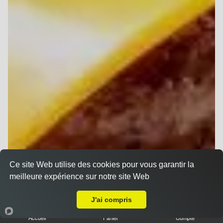
Ce site Web utilise des cookies pour vous garantir la
meilleure expérience sur notre site Web
Livraison sur Reims Croix Du Sud
J'ai compris
Accueil
Panier
Compte