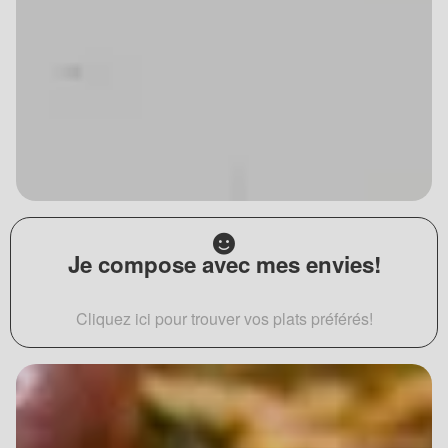
Je compose avec mes envies!
Cliquez ici pour trouver vos plats préférés!