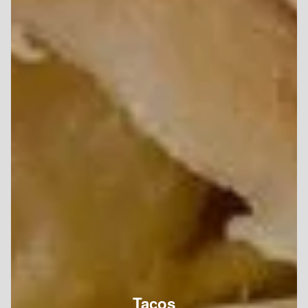
Tacos