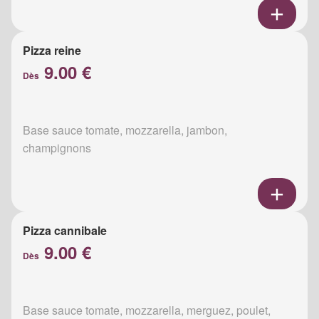
Pizza reine
9.00 €
Dès
Base sauce tomate, mozzarella, jambon,
champignons
Pizza cannibale
9.00 €
Dès
Base sauce tomate, mozzarella, merguez, poulet,