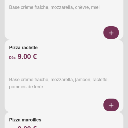
Base crème fraîche, mozzarella, chèvre, miel
Pizza raclette
9.00 €
Dès
Base crème fraîche, mozzarella, jambon, raclette,
pommes de terre
Pizza maroilles