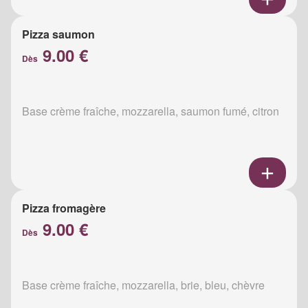
Pizza saumon
9.00 €
Dès
Base crème fraîche, mozzarella, saumon fumé, citron
Pizza fromagère
9.00 €
Dès
Base crème fraîche, mozzarella, brie, bleu, chèvre