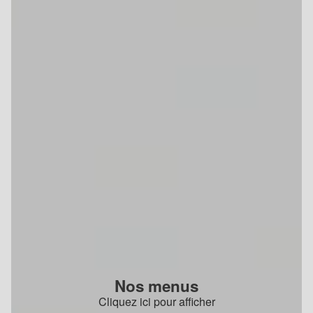
Nos menus
Cliquez ici pour afficher