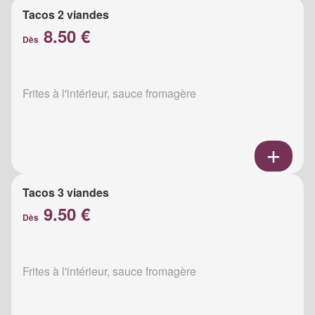
Tacos 2 viandes
8.50 €
Dès
Frites à l'intérieur, sauce fromagère
Tacos 3 viandes
9.50 €
Dès
Frites à l'intérieur, sauce fromagère