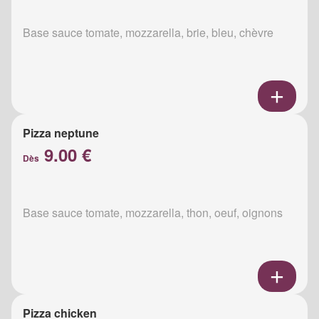
Base sauce tomate, mozzarella, brie, bleu, chèvre
Pizza neptune
9.00 €
Dès
Base sauce tomate, mozzarella, thon, oeuf, oignons
Pizza chicken