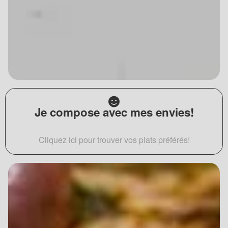
Je compose avec mes envies!
Cliquez ici pour trouver vos plats préférés!