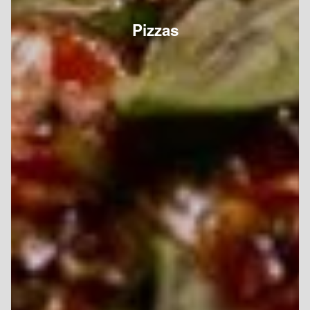
Pizzas