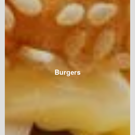
Burgers