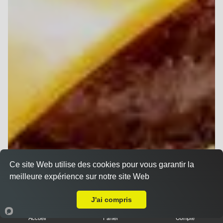
Ce site Web utilise des cookies pour vous garantir la
meilleure expérience sur notre site Web
Livraison sur Reims Erlon
J'ai compris
Accueil
Panier
Compte