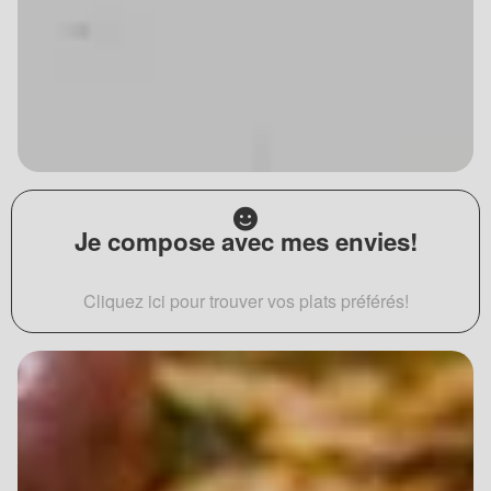
Je compose avec mes envies!
Cliquez ici pour trouver vos plats préférés!