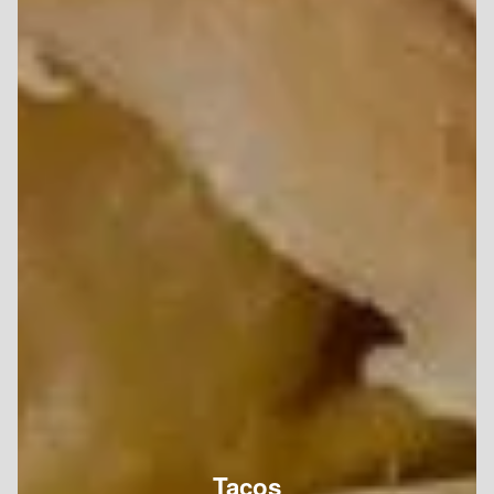
Tacos