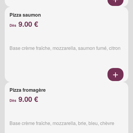
Pizza saumon
9.00 €
Dès
Base crème fraîche, mozzarella, saumon fumé, citron
Pizza fromagère
9.00 €
Dès
Base crème fraîche, mozzarella, brie, bleu, chèvre