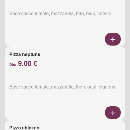
Base sauce tomate, mozzarella, brie, bleu, chèvre
Pizza neptune
9.00 €
Dès
Base sauce tomate, mozzarella, thon, oeuf, oignons
Pizza chicken