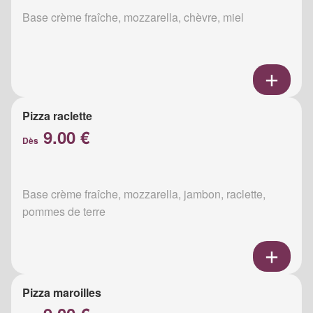
Base crème fraîche, mozzarella, chèvre, miel
Pizza raclette
9.00 €
Dès
Base crème fraîche, mozzarella, jambon, raclette,
pommes de terre
Pizza maroilles