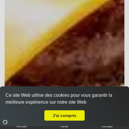
Ce site Web utilise des cookies pour vous garantir la
meilleure expérience sur notre site Web
Livraison sur Reims Forum
J'ai compris
Accueil
Panier
Compte