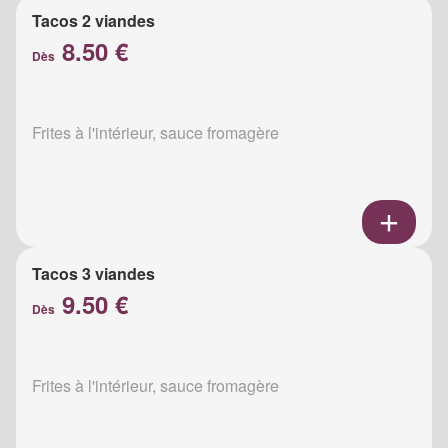
Tacos 2 viandes
8.50 €
Dès
Frites à l'intérieur, sauce fromagère
Tacos 3 viandes
9.50 €
Dès
Frites à l'intérieur, sauce fromagère