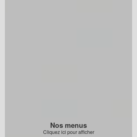
Nos menus
Cliquez ici pour afficher