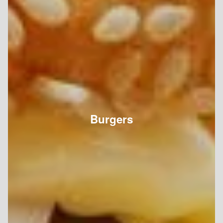
Burgers