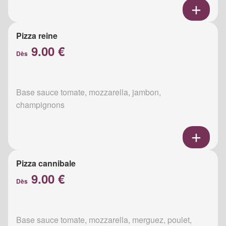
Pizza reine
9.00 €
Dès
Base sauce tomate, mozzarella, jambon,
champignons
Pizza cannibale
9.00 €
Dès
Base sauce tomate, mozzarella, merguez, poulet,