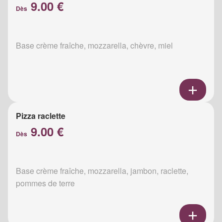
9.00 €
Dès
Base crème fraîche, mozzarella, chèvre, miel
Pizza raclette
9.00 €
Dès
Base crème fraîche, mozzarella, jambon, raclette,
pommes de terre