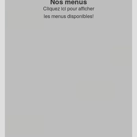
Nos menus
Cliquez ici pour afficher
les menus disponibles!