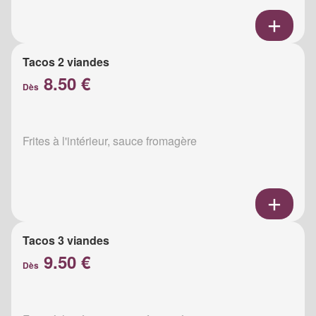
Tacos 2 viandes
8.50 €
Dès
Frites à l'intérieur, sauce fromagère
Tacos 3 viandes
9.50 €
Dès