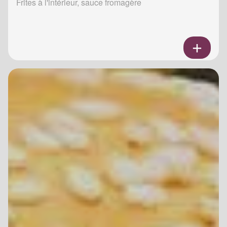
Frites à l'intérieur, sauce fromagère