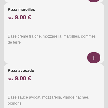
Pizza maroilles
9.00 €
Dès
Base crème fraîche, mozzarella, maroilles, pommes
de terre
Pizza avocado
9.00 €
Dès
Base sauce avocat, mozzarella, viande hachée,
oignons