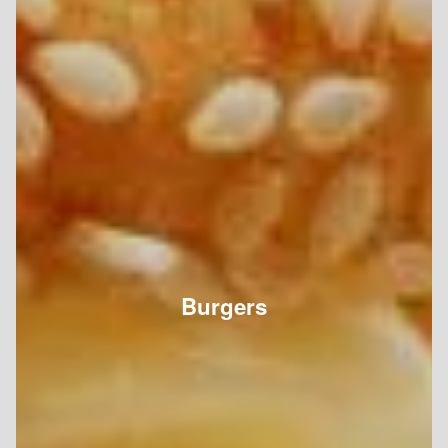
Burgers