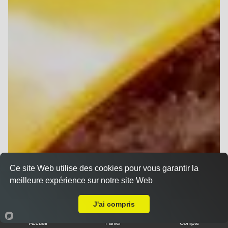
Ce site Web utilise des cookies pour vous garantir la
meilleure expérience sur notre site Web
Livraison sur Reims Jacquart
J'ai compris
Accueil
Panier
Compte