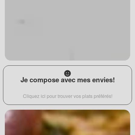
Je compose avec mes envies!
Cliquez ici pour trouver vos plats préférés!