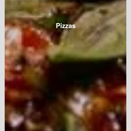
Pizzas