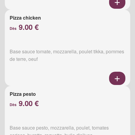
Pizza chicken
9.00 €
Dès
Base sauce tomate, mozzarella, poulet tikka, pommes
de terre, oeuf
Pizza pesto
9.00 €
Dès
Base sauce pesto, mozzarella, poulet, tomates