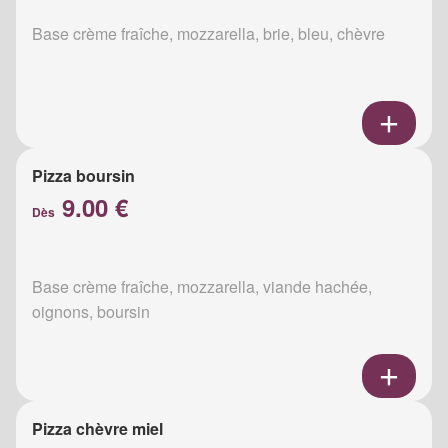
Base crème fraîche, mozzarella, brie, bleu, chèvre
Pizza boursin
9.00 €
Dès
Base crème fraîche, mozzarella, viande hachée,
oignons, boursin
Pizza chèvre miel