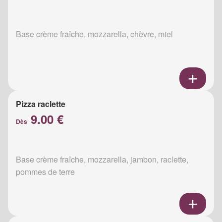
Base crème fraîche, mozzarella, chèvre, miel
Pizza raclette
9.00 €
Dès
Base crème fraîche, mozzarella, jambon, raclette,
pommes de terre