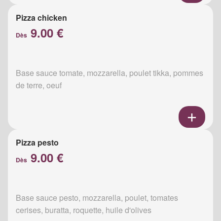
Pizza chicken
9.00 €
Dès
Base sauce tomate, mozzarella, poulet tikka, pommes
de terre, oeuf
Pizza pesto
9.00 €
Dès
Base sauce pesto, mozzarella, poulet, tomates
cerises, buratta, roquette, huile d'olives