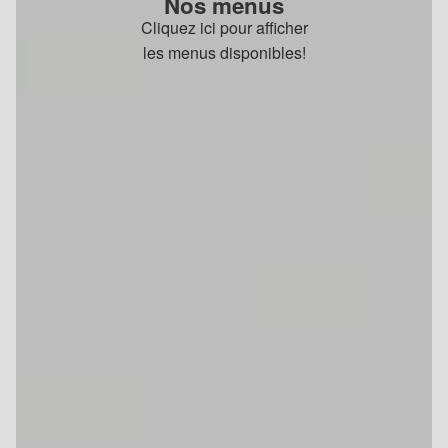
Nos menus
Cliquez ici pour afficher
les menus disponibles!