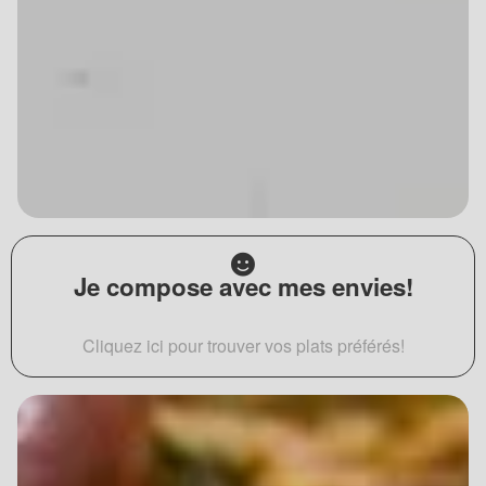
Je compose avec mes envies!
Cliquez ici pour trouver vos plats préférés!