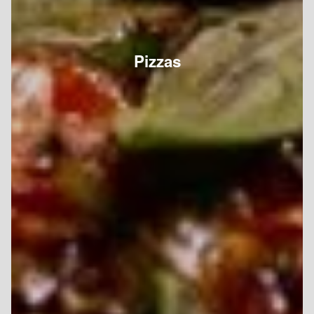
Pizzas