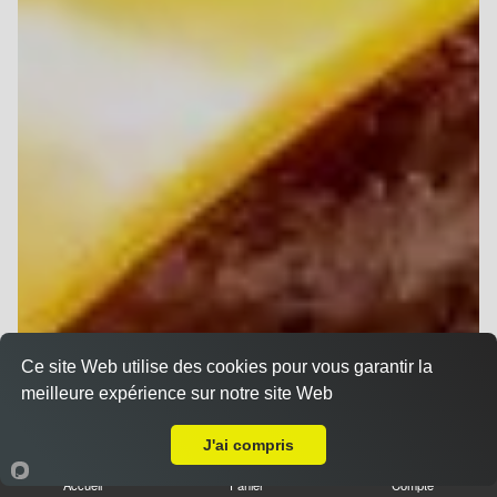
Ce site Web utilise des cookies pour vous garantir la
meilleure expérience sur notre site Web
Livraison sur Reims Moissons
J'ai compris
Accueil
Panier
Compte