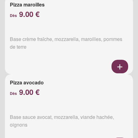
Pizza maroilles
9.00 €
Dès
Base crème fraîche, mozzarella, maroilles, pommes
de terre
Pizza avocado
9.00 €
Dès
Base sauce avocat, mozzarella, viande hachée,
oignons