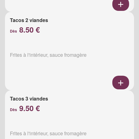
Tacos 2 viandes
8.50 €
Dès
Frites à l'intérieur, sauce fromagère
Tacos 3 viandes
9.50 €
Dès
Frites à l'intérieur, sauce fromagère