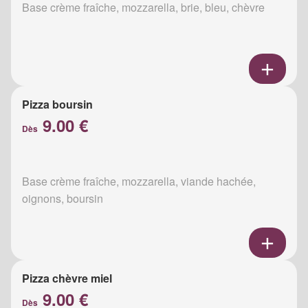
Base crème fraîche, mozzarella, brie, bleu, chèvre
Pizza boursin
9.00 €
Dès
Base crème fraîche, mozzarella, viande hachée,
oignons, boursin
Pizza chèvre miel
9.00 €
Dès