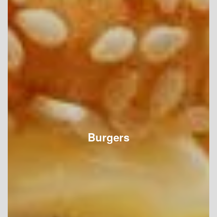
Burgers