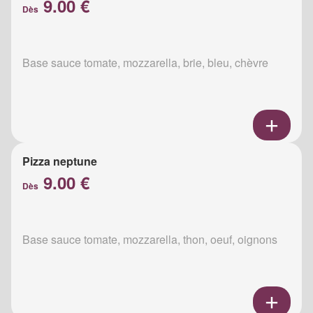
9.00 €
Dès
Base sauce tomate, mozzarella, brie, bleu, chèvre
Pizza neptune
9.00 €
Dès
Base sauce tomate, mozzarella, thon, oeuf, oignons