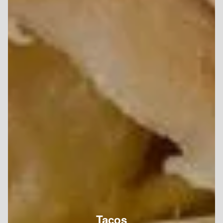
Tacos