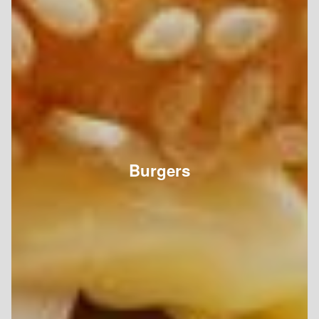
Burgers