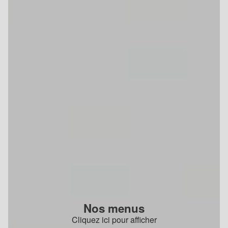
Nos menus
Cliquez ici pour afficher