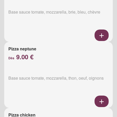
Base sauce tomate, mozzarella, brie, bleu, chèvre
Pizza neptune
9.00 €
Dès
Base sauce tomate, mozzarella, thon, oeuf, oignons
Pizza chicken