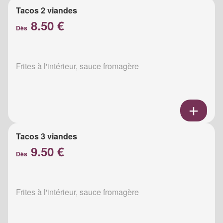
Tacos 2 viandes
8.50 €
Dès
Frites à l'intérieur, sauce fromagère
Tacos 3 viandes
9.50 €
Dès
Frites à l'intérieur, sauce fromagère