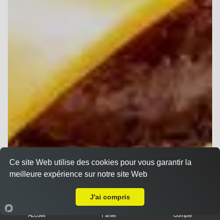
Ce site Web utilise des cookies pour vous garantir la
meilleure expérience sur notre site Web
Livraison sur Reims Wilson
J'ai compris
Accueil
Panier
Compte