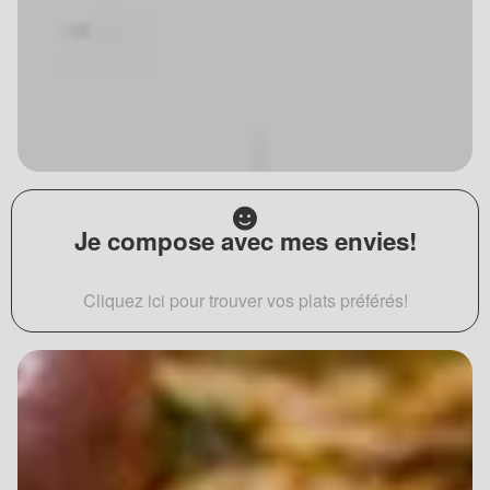
Je compose avec mes envies!
Cliquez ici pour trouver vos plats préférés!