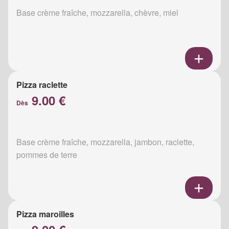
Base crème fraîche, mozzarella, chèvre, miel
Pizza raclette
9.00 €
Dès
Base crème fraîche, mozzarella, jambon, raclette,
pommes de terre
Pizza maroilles