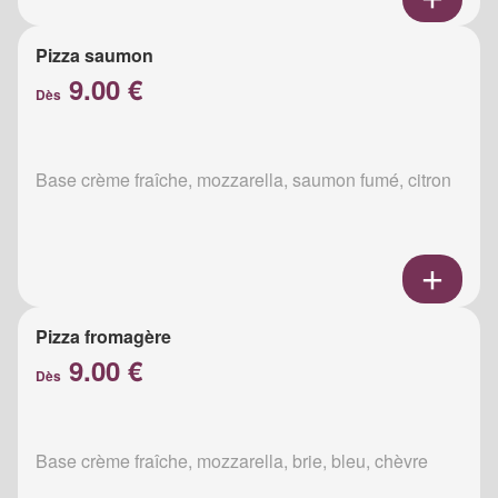
Pizza saumon
9.00 €
Dès
Base crème fraîche, mozzarella, saumon fumé, citron
Pizza fromagère
9.00 €
Dès
Base crème fraîche, mozzarella, brie, bleu, chèvre