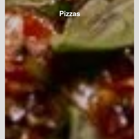
Pizzas