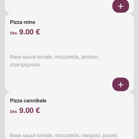
Pizza reine
9.00 €
Dès
Base sauce tomate, mozzarella, jambon,
champignons
Pizza cannibale
9.00 €
Dès
Base sauce tomate, mozzarella, merguez, poulet,