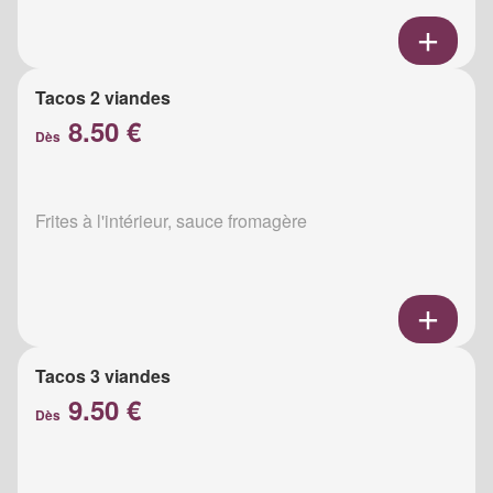
Tacos 2 viandes
8.50 €
Dès
Frites à l'intérieur, sauce fromagère
Tacos 3 viandes
9.50 €
Dès