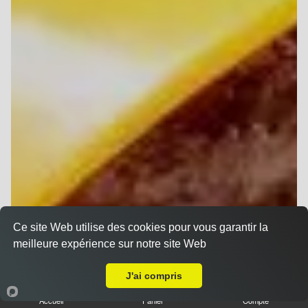
Ce site Web utilise des cookies pour vous garantir la
meilleure expérience sur notre site Web
A Emporter sur Betheny
J'ai compris
Accueil
Panier
Compte