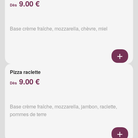
9.00 €
Dès
Base crème fraîche, mozzarella, chèvre, miel
Pizza raclette
9.00 €
Dès
Base crème fraîche, mozzarella, jambon, raclette,
pommes de terre