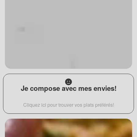
Je compose avec mes envies!
Cliquez ici pour trouver vos plats préférés!