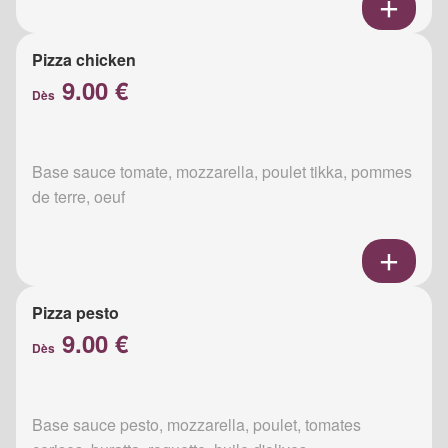
Pizza chicken
9.00 €
Dès
Base sauce tomate, mozzarella, poulet tikka, pommes
de terre, oeuf
Pizza pesto
9.00 €
Dès
Base sauce pesto, mozzarella, poulet, tomates