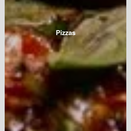
Pizzas