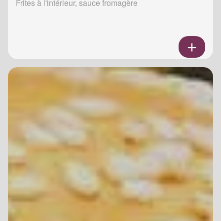
Frites à l'intérieur, sauce fromagère