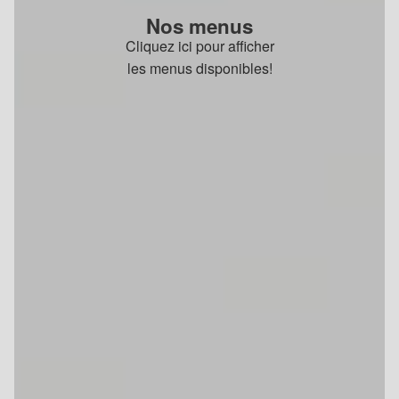
Nos menus
Cliquez ici pour afficher
les menus disponibles!