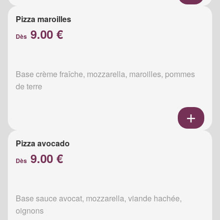
Pizza maroilles
9.00 €
Dès
Base crème fraîche, mozzarella, maroilles, pommes
de terre
Pizza avocado
9.00 €
Dès
Base sauce avocat, mozzarella, viande hachée,
oignons