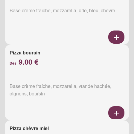
Base crème fraîche, mozzarella, brie, bleu, chèvre
Pizza boursin
9.00 €
Dès
Base crème fraîche, mozzarella, viande hachée,
oignons, boursin
Pizza chèvre miel