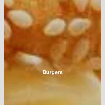
Burgers