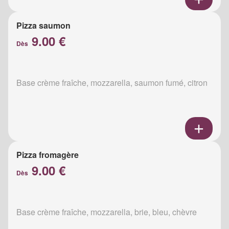
Pizza saumon
9.00 €
Dès
Base crème fraîche, mozzarella, saumon fumé, citron
Pizza fromagère
9.00 €
Dès
Base crème fraîche, mozzarella, brie, bleu, chèvre