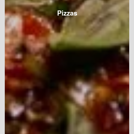
Pizzas