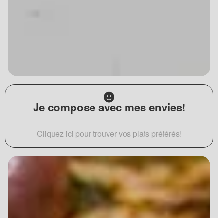
Je compose avec mes envies!
Cliquez ici pour trouver vos plats préférés!