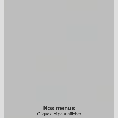
Nos menus
Cliquez ici pour afficher