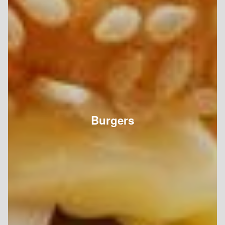
Burgers