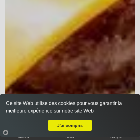
Ce site Web utilise des cookies pour vous garantir la
meilleure expérience sur notre site Web
Livraison sur Betheny
J'ai compris
Accueil
Panier
Compte