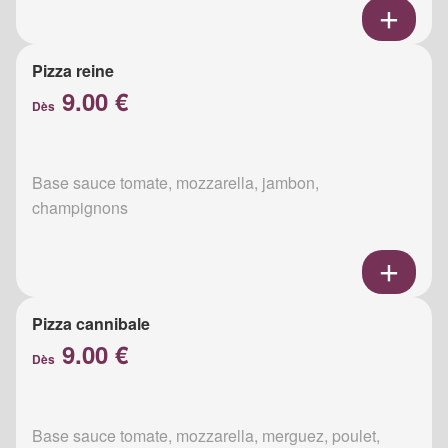
Pizza reine
9.00 €
Dès
Base sauce tomate, mozzarella, jambon,
champignons
Pizza cannibale
9.00 €
Dès
Base sauce tomate, mozzarella, merguez, poulet,