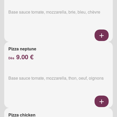
Base sauce tomate, mozzarella, brie, bleu, chèvre
Pizza neptune
9.00 €
Dès
Base sauce tomate, mozzarella, thon, oeuf, oignons
Pizza chicken