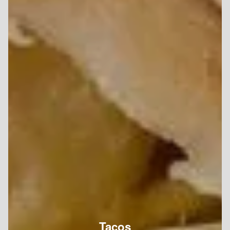
Tacos