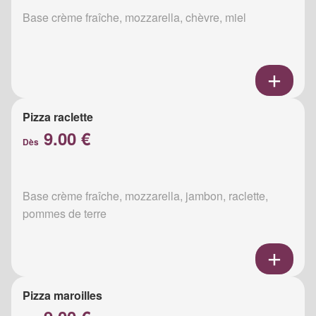
Base crème fraîche, mozzarella, chèvre, miel
Pizza raclette
9.00 €
Dès
Base crème fraîche, mozzarella, jambon, raclette,
pommes de terre
Pizza maroilles