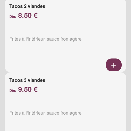
Tacos 2 viandes
8.50 €
Dès
Frites à l'intérieur, sauce fromagère
Tacos 3 viandes
9.50 €
Dès
Frites à l'intérieur, sauce fromagère