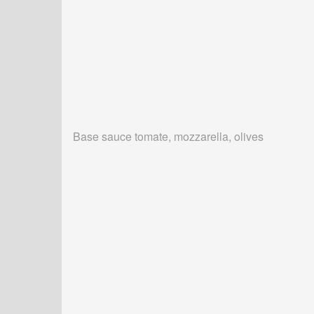
Base sauce tomate, mozzarella, olives