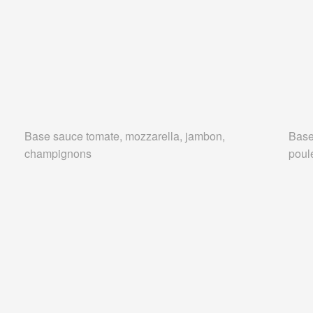
Base sauce tomate, mozzarella, jambon,
Base
champignons
poul