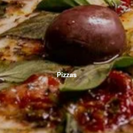
Pizzas