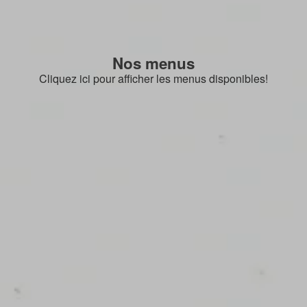
Nos menus
Cliquez ici pour afficher les menus disponibles!