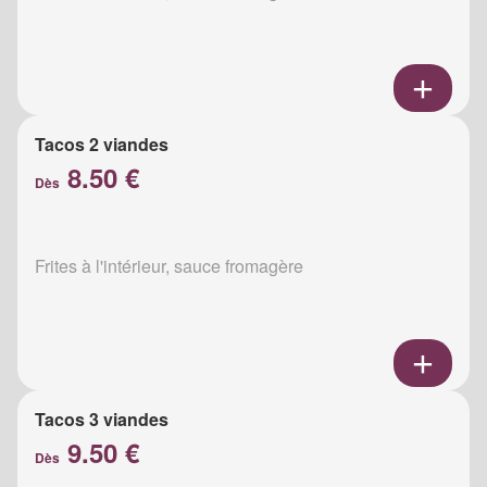
Tacos 2 viandes
8.50 €
Dès
Frites à l'intérieur, sauce fromagère
Tacos 3 viandes
9.50 €
Dès