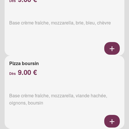
Dès
Base crème fraîche, mozzarella, brie, bleu, chèvre
Pizza boursin
9.00 €
Dès
Base crème fraîche, mozzarella, viande hachée,
oignons, boursin