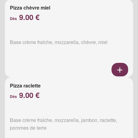
Pizza chèvre miel
9.00 €
Dès
Base crème fraîche, mozzarella, chèvre, miel
Pizza raclette
9.00 €
Dès
Base crème fraîche, mozzarella, jambon, raclette,
pommes de terre