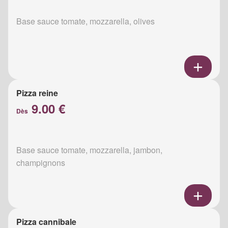
Base sauce tomate, mozzarella, olives
Pizza reine
9.00 €
Dès
Base sauce tomate, mozzarella, jambon,
champignons
Pizza cannibale