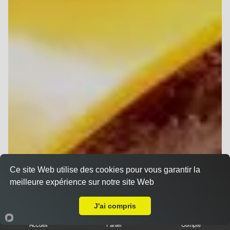
Ce site Web utilise des cookies pour vous garantir la
meilleure expérience sur notre site Web
A Emporter sur Gueux
J'ai compris
Accueil
Panier
Compte