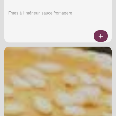
Frites à l'intérieur, sauce fromagère