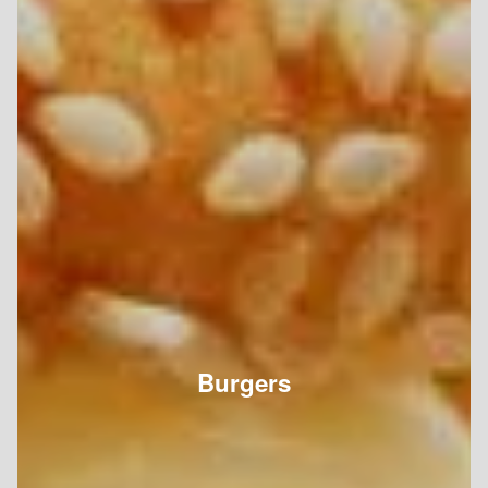
Burgers