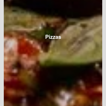
Pizzas