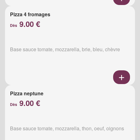
Pizza 4 fromages
9.00 €
Dès
Base sauce tomate, mozzarella, brie, bleu, chèvre
Pizza neptune
9.00 €
Dès
Base sauce tomate, mozzarella, thon, oeuf, oignons