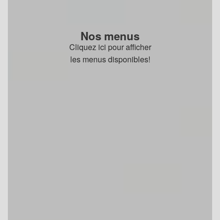
Nos menus
Cliquez ici pour afficher
les menus disponibles!