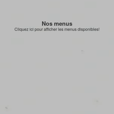
Nos menus
Cliquez ici pour afficher les menus disponibles!