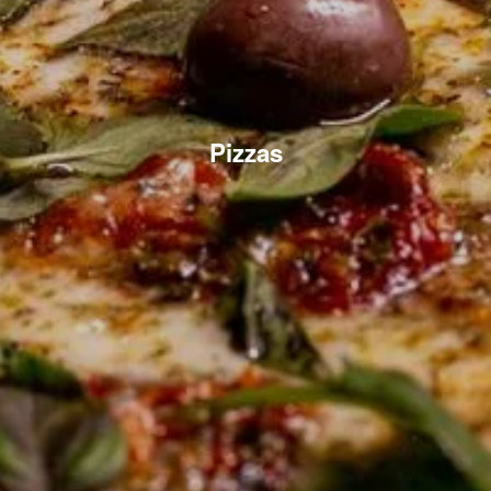
Pizzas