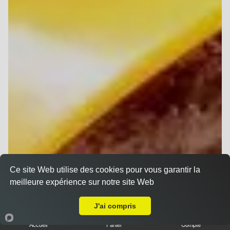
Ce site Web utilise des cookies pour vous garantir la
meilleure expérience sur notre site Web
A Emporter sur Lavannes
J'ai compris
Accueil
Panier
Compte