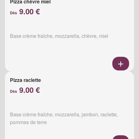
Pizza chèvre miel
9.00 €
Dès
Base crème fraîche, mozzarella, chèvre, miel
Pizza raclette
9.00 €
Dès
Base crème fraîche, mozzarella, jambon, raclette,
pommes de terre