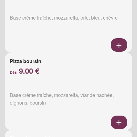
Base crème fraîche, mozzarella, brie, bleu, chèvre
Pizza boursin
9.00 €
Dès
Base crème fraîche, mozzarella, viande hachée,
oignons, boursin