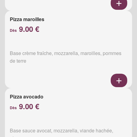
Pizza maroilles
9.00 €
Dès
Base crème fraîche, mozzarella, maroilles, pommes
de terre
Pizza avocado
9.00 €
Dès
Base sauce avocat, mozzarella, viande hachée,