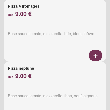
Pizza 4 fromages
9.00 €
Dès
Base sauce tomate, mozzarella, brie, bleu, chèvre
Pizza neptune
9.00 €
Dès
Base sauce tomate, mozzarella, thon, oeuf, oignons