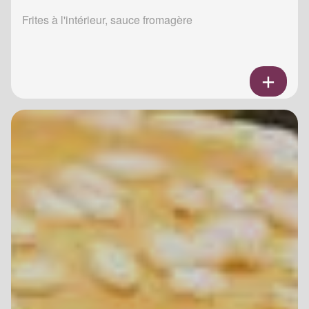
Frites à l'intérieur, sauce fromagère