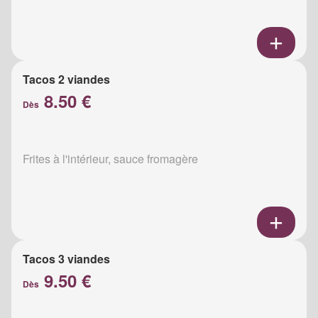
Tacos 2 viandes
8.50 €
Dès
Frites à l'intérieur, sauce fromagère
Tacos 3 viandes
9.50 €
Dès