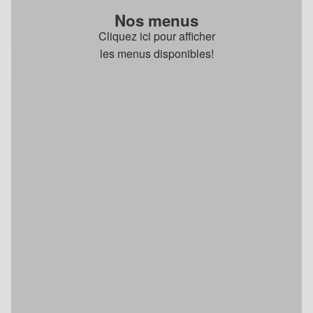
Nos menus
Cliquez ici pour afficher
les menus disponibles!