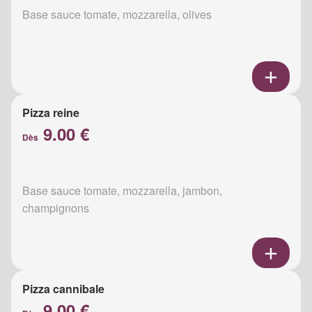
Base sauce tomate, mozzarella, olives
Pizza reine
9.00 €
Dès
Base sauce tomate, mozzarella, jambon,
champignons
Pizza cannibale
9.00 €