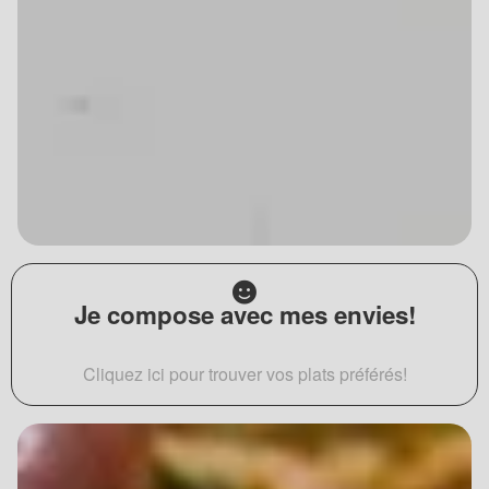
Je compose avec mes envies!
Cliquez ici pour trouver vos plats préférés!