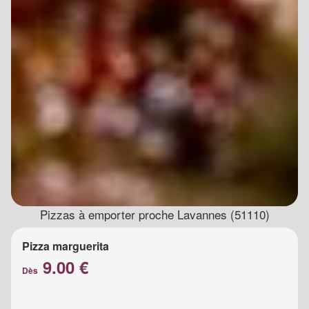
Pizzas à emporter proche Lavannes (51110)
Pizza marguerita
9.00 €
Dès