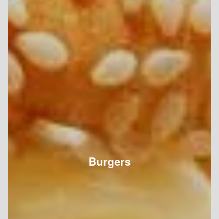
Burgers