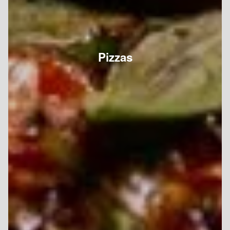
Pizzas