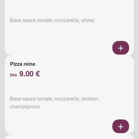
Base sauce tomate, mozzarella, olives
Pizza reine
9.00 €
Dès
Base sauce tomate, mozzarella, jambon,
champignons