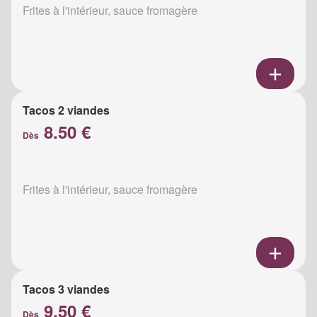
Frites à l'intérieur, sauce fromagère
Tacos 2 viandes
8.50 €
Dès
Frites à l'intérieur, sauce fromagère
Tacos 3 viandes
9.50 €
Dès