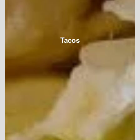
Tacos