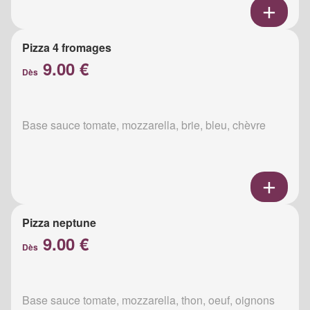
Pizza 4 fromages
9.00 €
Dès
Base sauce tomate, mozzarella, brie, bleu, chèvre
Pizza neptune
9.00 €
Dès
Base sauce tomate, mozzarella, thon, oeuf, oignons