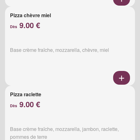
Pizza chèvre miel
9.00 €
Dès
Base crème fraîche, mozzarella, chèvre, miel
Pizza raclette
9.00 €
Dès
Base crème fraîche, mozzarella, jambon, raclette,
pommes de terre