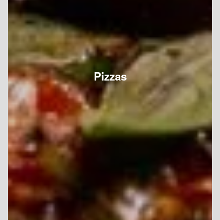
Pizzas