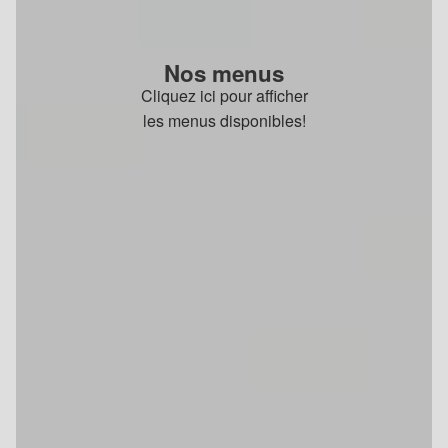
Nos menus
Cliquez ici pour afficher
les menus disponibles!