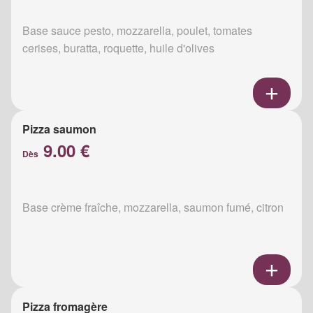
Base sauce pesto, mozzarella, poulet, tomates
cerises, buratta, roquette, huile d'olives
Pizza saumon
9.00 €
Dès
Base crème fraîche, mozzarella, saumon fumé, citron
Pizza fromagère