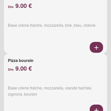
9.00 €
Dès
Base crème fraîche, mozzarella, brie, bleu, chèvre
Pizza boursin
9.00 €
Dès
Base crème fraîche, mozzarella, viande hachée,
oignons, boursin