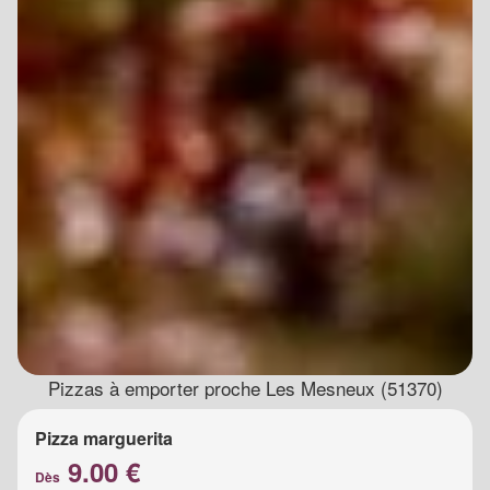
Pizzas à emporter proche Les Mesneux (51370)
Pizza marguerita
9.00 €
Dès