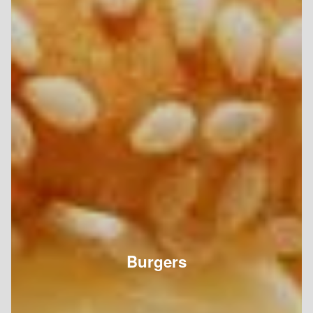
Burgers