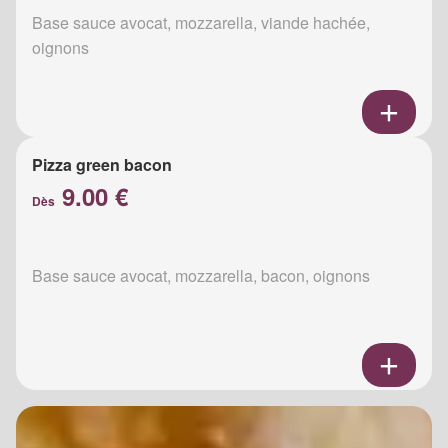
Base sauce avocat, mozzarella, viande hachée,
oignons
Pizza green bacon
9.00 €
Dès
Base sauce avocat, mozzarella, bacon, oignons