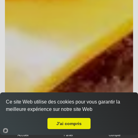
Ce site Web utilise des cookies pour vous garantir la
meilleure expérience sur notre site Web
A Emporter sur Les Mesneux
J'ai compris
Accueil
Panier
Compte