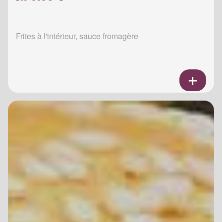
Frites à l'intérieur, sauce fromagère