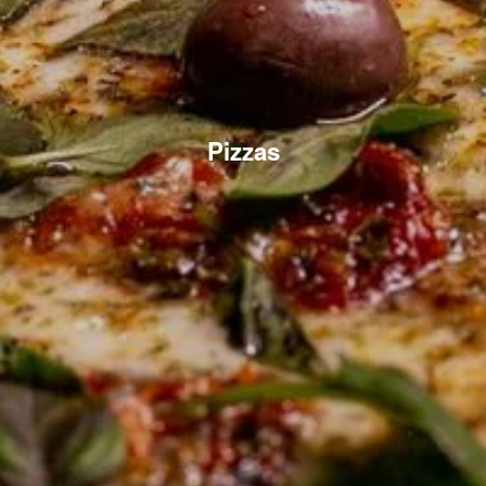
Pizzas