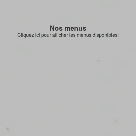
Nos menus
Cliquez ici pour afficher les menus disponibles!