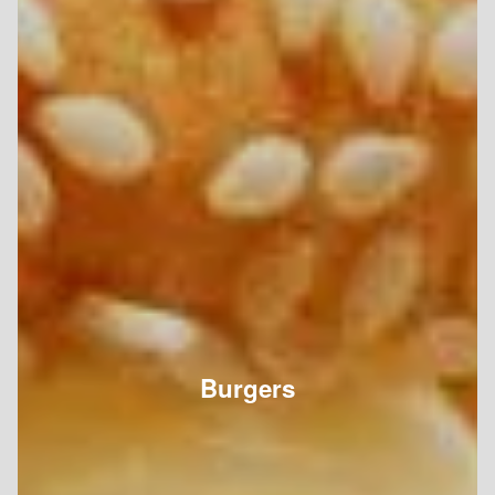
Burgers