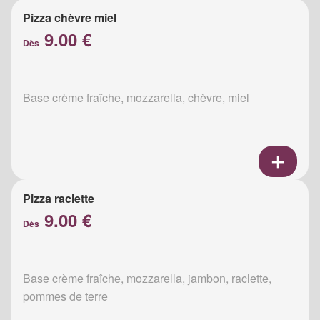
Pizza chèvre miel
9.00 €
Dès
Base crème fraîche, mozzarella, chèvre, miel
Pizza raclette
9.00 €
Dès
Base crème fraîche, mozzarella, jambon, raclette,
pommes de terre