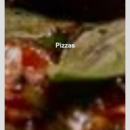
Pizzas