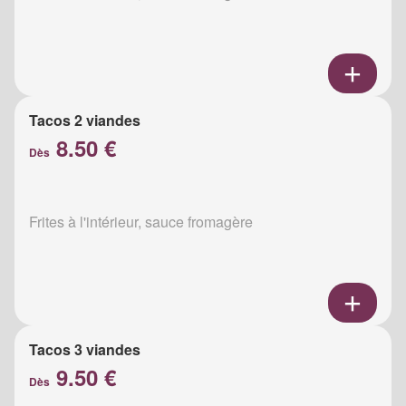
Tacos 2 viandes
8.50 €
Dès
Frites à l'intérieur, sauce fromagère
Tacos 3 viandes
9.50 €
Dès