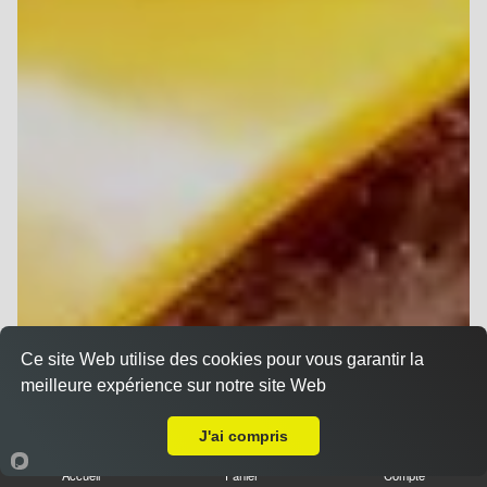
Ce site Web utilise des cookies pour vous garantir la
meilleure expérience sur notre site Web
A Emporter sur Reims Bois d'Amour
J'ai compris
Accueil
Panier
Compte