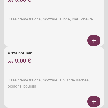
Dès
Base crème fraîche, mozzarella, brie, bleu, chèvre
Pizza boursin
9.00 €
Dès
Base crème fraîche, mozzarella, viande hachée,
oignons, boursin