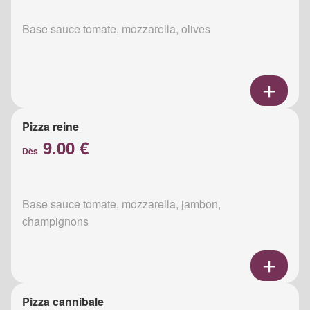
Base sauce tomate, mozzarella, olives
Pizza reine
9.00 €
Dès
Base sauce tomate, mozzarella, jambon,
champignons
Pizza cannibale