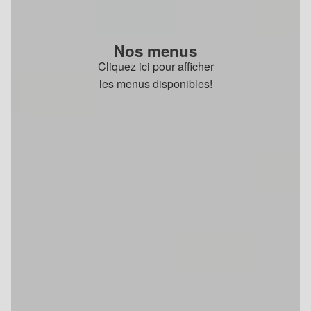
Nos menus
Cliquez ici pour afficher
les menus disponibles!