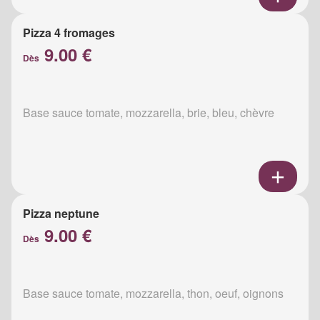
Pizza 4 fromages
9.00 €
Dès
Base sauce tomate, mozzarella, brie, bleu, chèvre
Pizza neptune
9.00 €
Dès
Base sauce tomate, mozzarella, thon, oeuf, oignons