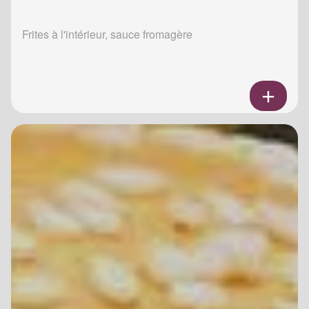
Frites à l'intérieur, sauce fromagère