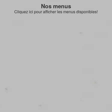
Nos menus
Cliquez ici pour afficher les menus disponibles!