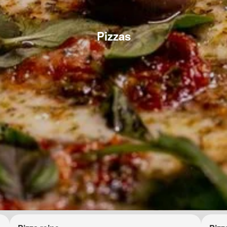
Pizzas