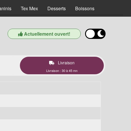
aninis
Tex Mex
Desserts
Boissons
Actuellement ouvert!
Livraison
Livraison : 30 à 45 mn