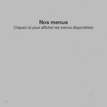
Nos menus
Cliquez ici pour afficher les menus disponibles!