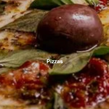
Pizzas