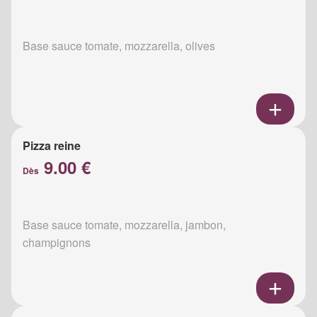
Base sauce tomate, mozzarella, olives
Pizza reine
9.00 €
Dès
Base sauce tomate, mozzarella, jambon,
champignons