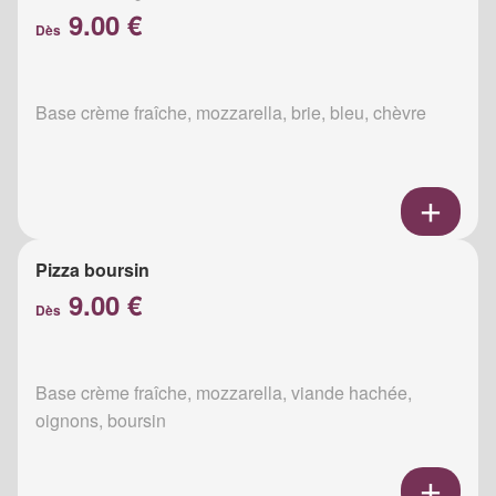
9.00 €
Dès
Base crème fraîche, mozzarella, brie, bleu, chèvre
Pizza boursin
9.00 €
Dès
Base crème fraîche, mozzarella, viande hachée,
oignons, boursin