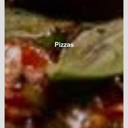
Pizzas