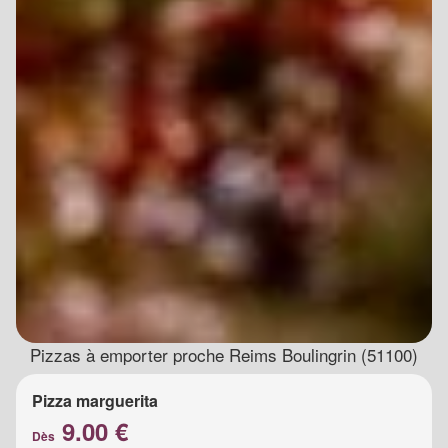
Pizzas à emporter proche Reims Boulingrin (51100)
Pizza marguerita
9.00 €
Dès