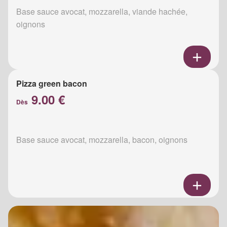
Base sauce avocat, mozzarella, viande hachée,
oignons
Pizza green bacon
9.00 €
Dès
Base sauce avocat, mozzarella, bacon, oignons