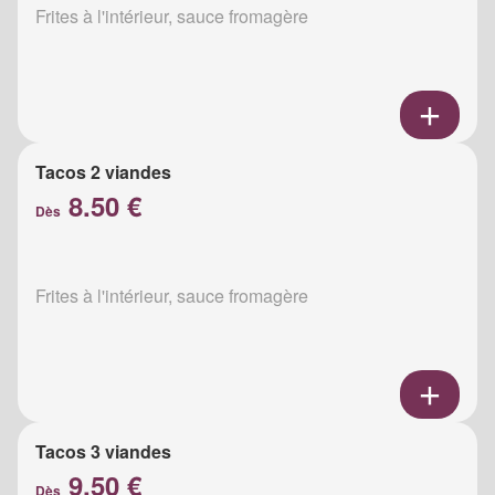
Frites à l'intérieur, sauce fromagère
Tacos 2 viandes
8.50 €
Dès
Frites à l'intérieur, sauce fromagère
Tacos 3 viandes
9.50 €
Dès