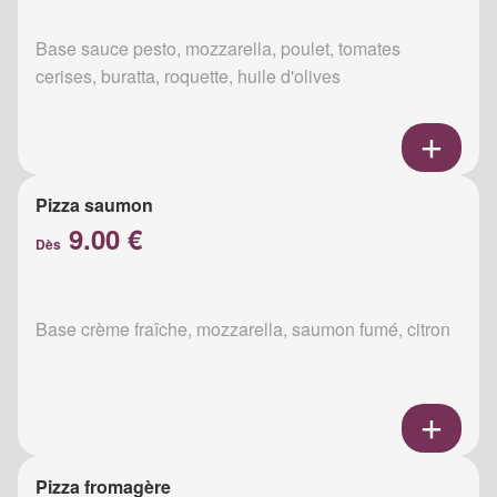
Base sauce pesto, mozzarella, poulet, tomates
cerises, buratta, roquette, huile d'olives
Pizza saumon
9.00 €
Dès
Base crème fraîche, mozzarella, saumon fumé, citron
Pizza fromagère