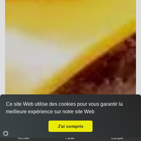
Ce site Web utilise des cookies pour vous garantir la
meilleure expérience sur notre site Web
A Emporter sur Reims Boulingrin
J'ai compris
Accueil
Panier
Compte