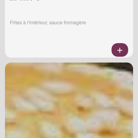
Frites à l'intérieur, sauce fromagère