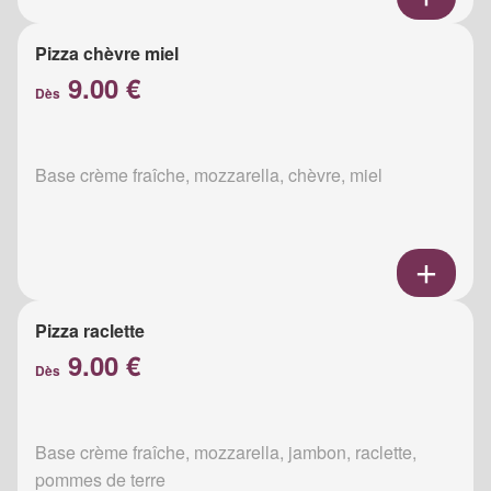
Pizza chèvre miel
9.00 €
Dès
Base crème fraîche, mozzarella, chèvre, miel
Pizza raclette
9.00 €
Dès
Base crème fraîche, mozzarella, jambon, raclette,
pommes de terre