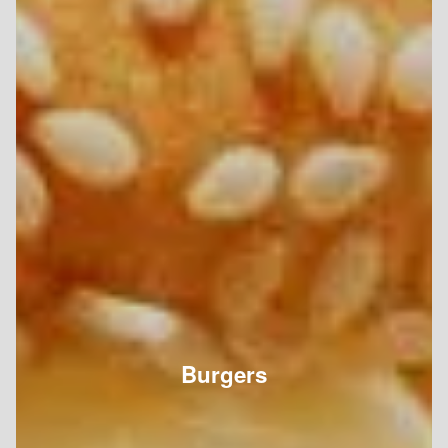
Burgers