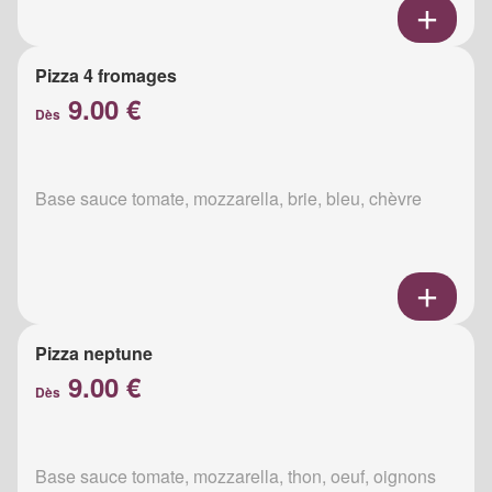
Pizza 4 fromages
9.00 €
Dès
Base sauce tomate, mozzarella, brie, bleu, chèvre
Pizza neptune
9.00 €
Dès
Base sauce tomate, mozzarella, thon, oeuf, oignons